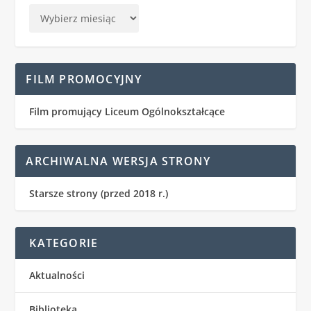
FILM PROMOCYJNY
Film promujący Liceum Ogólnokształcące
ARCHIWALNA WERSJA STRONY
Starsze strony (przed 2018 r.)
KATEGORIE
Aktualności
Biblioteka