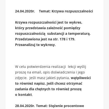
24.04.2020r. Temat: Krzywa rozpuszczalności
Krzywa rozpuszczalności jest to wykres,
który przedstawia zależność pomiędzy
rozpuszczalnością substancji a temperaturą.
Przedstawiona jest na str. 178 i 179.
Przeanalizuj te wykresy.
W celu potwierdzenia realizacji lekcji wyślij
proszę na email, opis doświadczenia i jego
zdjęcie. Jeśli masz jakieś pytania,
wątpliwości
to również napisz. Jeśli chcesz otrzymać
zadania dla chętnych to również proszę
o kontakt
.
28.04.2020r. Temat: Stężenie procentowe