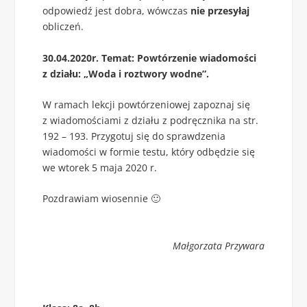
odpowiedź jest dobra, wówczas
nie przesyłaj
obliczeń.
30.04.2020r. Temat: Powtórzenie wiadomości
z działu: „Woda i roztwory wodne”.
W ramach lekcji powtórzeniowej zapoznaj się
z wiadomościami z działu z podręcznika na str.
192 – 193. Przygotuj się do sprawdzenia
wiadomości w formie testu, który odbędzie się
we wtorek 5 maja 2020 r.
Pozdrawiam wiosennie 🙂
Małgorzata Przywara