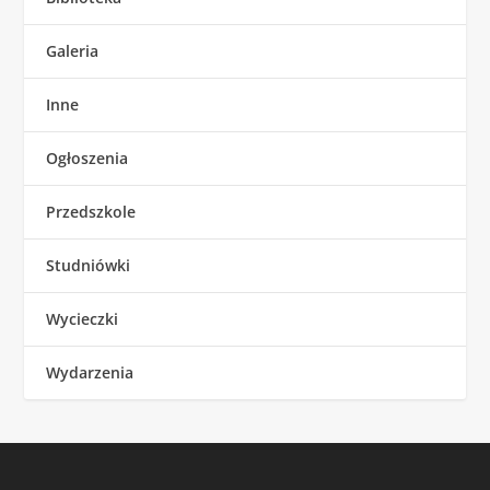
Galeria
Inne
Ogłoszenia
Przedszkole
Studniówki
Wycieczki
Wydarzenia