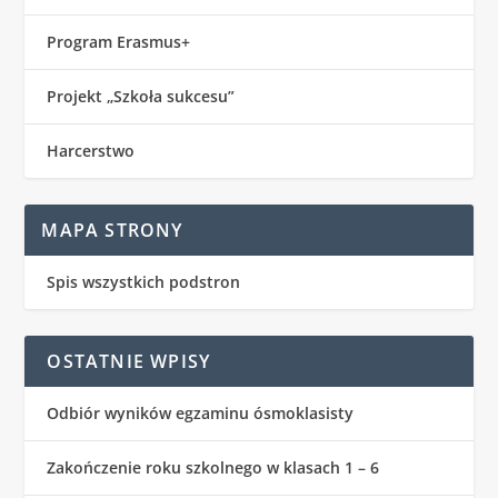
Program Erasmus+
Projekt „Szkoła sukcesu”
Harcerstwo
MAPA STRONY
Spis wszystkich podstron
OSTATNIE WPISY
Odbiór wyników egzaminu ósmoklasisty
Zakończenie roku szkolnego w klasach 1 – 6