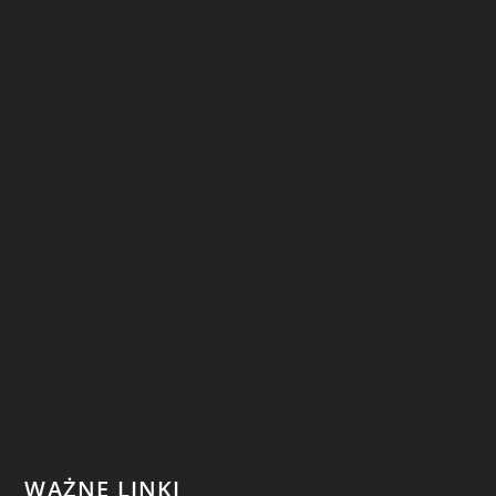
WAŻNE LINKI