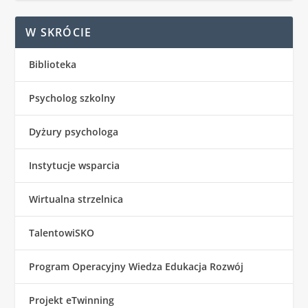
W SKRÓCIE
Biblioteka
Psycholog szkolny
Dyżury psychologa
Instytucje wsparcia
Wirtualna strzelnica
TalentowiSKO
Program Operacyjny Wiedza Edukacja Rozwój
Projekt eTwinning