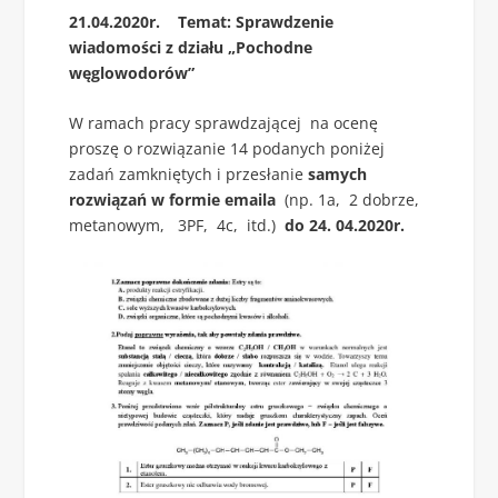
21.04.2020r. Temat: Sprawdzenie
wiadomości z działu „Pochodne
węglowodorów”
W ramach pracy sprawdzającej na ocenę
proszę o rozwiązanie 14 podanych poniżej
zadań zamkniętych i przesłanie
samych
rozwiązań w formie emaila
(np. 1a, 2 dobrze,
metanowym, 3PF, 4c, itd.)
do 24. 04.2020r.