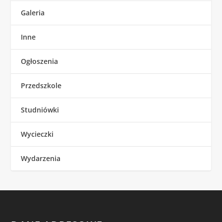
Galeria
Inne
Ogłoszenia
Przedszkole
Studniówki
Wycieczki
Wydarzenia