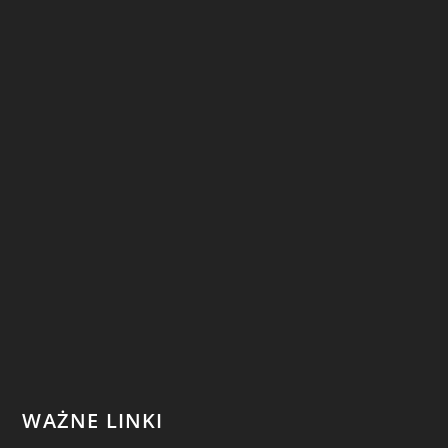
WAŻNE LINKI