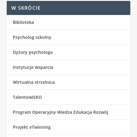
W SKRÓCIE
Biblioteka
Psycholog szkolny
Dyżury psychologa
Instytucje wsparcia
Wirtualna strzelnica
TalentowiSKO
Program Operacyjny Wiedza Edukacja Rozwój
Projekt eTwinning