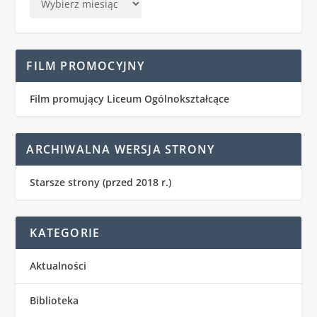
FILM PROMOCYJNY
Film promujący Liceum Ogólnokształcące
ARCHIWALNA WERSJA STRONY
Starsze strony (przed 2018 r.)
KATEGORIE
Aktualności
Biblioteka