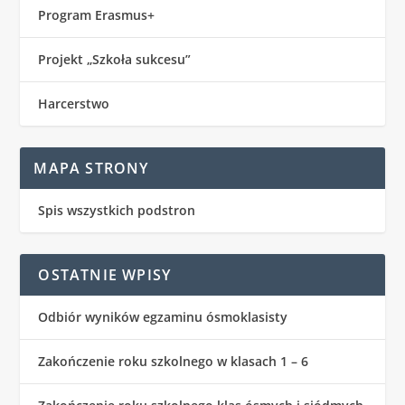
Program Erasmus+
Projekt „Szkoła sukcesu”
Harcerstwo
MAPA STRONY
Spis wszystkich podstron
OSTATNIE WPISY
Odbiór wyników egzaminu ósmoklasisty
Zakończenie roku szkolnego w klasach 1 – 6