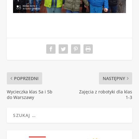
POPRZEDNI
NASTĘPNY
Wycieczka klas 5a i 5b
Zajęcia z robotyki dla klas
do Warszawy
1-3