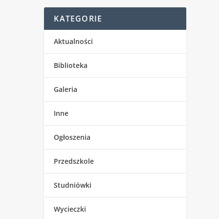
KATEGORIE
Aktualności
Biblioteka
Galeria
Inne
Ogłoszenia
Przedszkole
Studniówki
Wycieczki