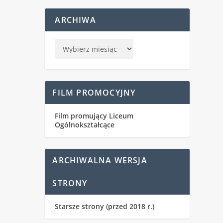
ARCHIWA
FILM PROMOCYJNY
Film promujący Liceum
Ogólnokształcące
ARCHIWALNA WERSJA
STRONY
Starsze strony (przed 2018 r.)