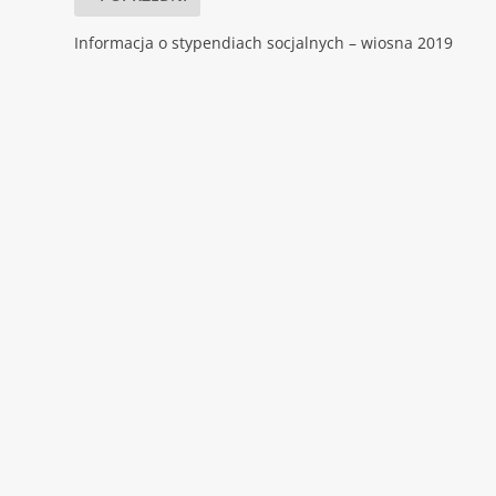
Informacja o stypendiach socjalnych – wiosna 2019