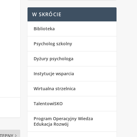
W SKRÓCIE
Biblioteka
Psycholog szkolny
Dyżury psychologa
Instytucje wsparcia
Wirtualna strzelnica
TalentowiSKO
Program Operacyjny Wiedza
Edukacja Rozwój
TĘPNY