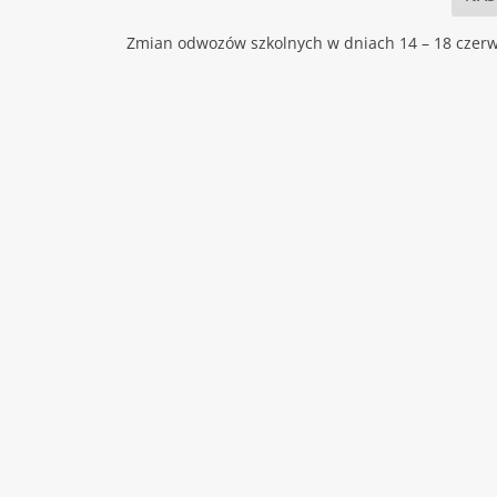
Zmian odwozów szkolnych w dniach 14 – 18 czerw