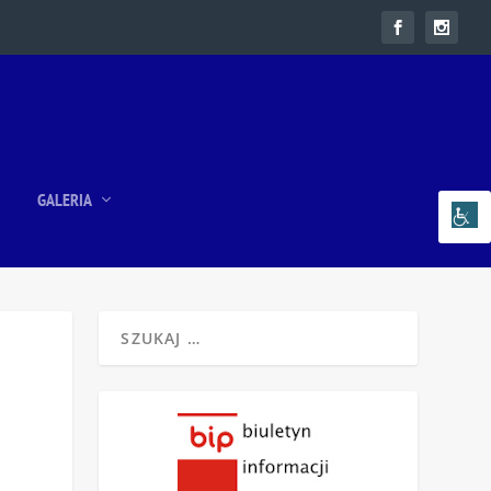
GALERIA