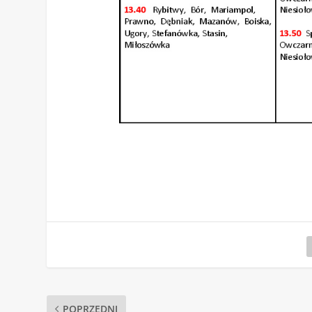
POPRZEDNI