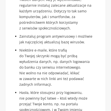
regularnie instaluj zalecane aktualizacje na
każdym urządzeniu. Dotyczy to tak samo
komputerów, jak i smartfonów, za
pośrednictwem których korzystamy
z serwisów społecznościowych.
Zainstaluj program antywirusowy i możliwie
jak najczęściej aktualizuj bazę wirusów.
Niektóre e-maile, które trafią
do Twojej skrzynki mogą być próbą
wyłudzenia danych, np. danych logowania
do banku czy serwisu internetowego.
Nie wolno na nie odpowiadać, klikać
w zawarte w nich linki ani też podawać
żadnych informacji.
Hasła, które stosujesz przy logowaniu,
nie powinny być łatwe – ktoś wtedy może
przejąć Twoje konto, np. na portalu
społecznościowym, i w Twoim imieniu