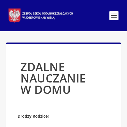
ZDALNE
NAUCZANIE
W DOMU
Drodzy Rodzice!