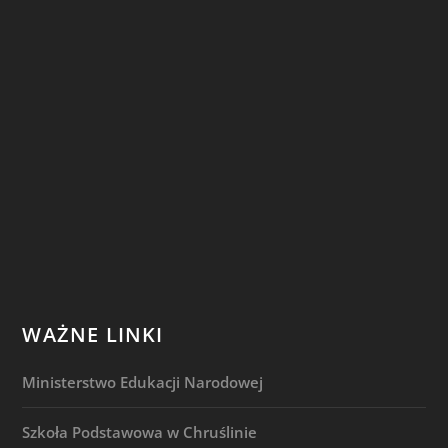
WAŻNE LINKI
Ministerstwo Edukacji Narodowej
Szkoła Podstawowa w Chruślinie