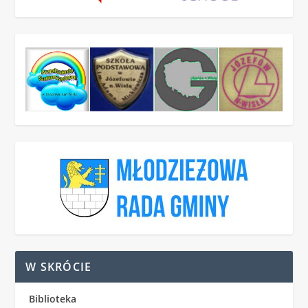
W SKRÓCIE
Biblioteka