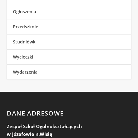
Ogłoszenia
Przedszkole
Studniówki
Wycieczki
Wydarzenia
DANE ADRESOWE
Zespół Szkół Ogólnokształcących
w Józefowie n.Wisłą