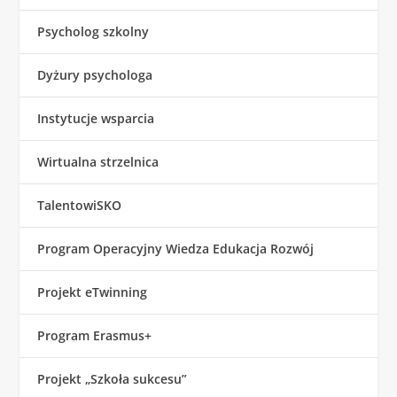
Psycholog szkolny
Dyżury psychologa
Instytucje wsparcia
Wirtualna strzelnica
TalentowiSKO
Program Operacyjny Wiedza Edukacja Rozwój
Projekt eTwinning
Program Erasmus+
Projekt „Szkoła sukcesu”