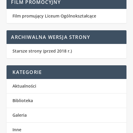
FILM PROMOCYJNY
Film promujący Liceum Ogólnokształcące
ARCHIWALNA WERSJA STRONY
Starsze strony (przed 2018 r.)
KATEGORIE
Aktualności
Biblioteka
Galeria
Inne