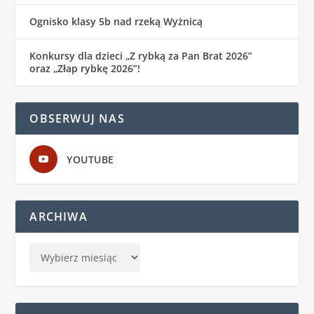
Ognisko klasy 5b nad rzeką Wyżnicą
Konkursy dla dzieci „Z rybką za Pan Brat 2026”
oraz „Złap rybkę 2026”!
OBSERWUJ NAS
YOUTUBE
ARCHIWA