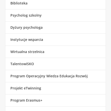
Biblioteka
Psycholog szkolny
Dyżury psychologa
Instytucje wsparcia
Wirtualna strzelnica
TalentowiSKO
Program Operacyjny Wiedza Edukacja Rozwój
Projekt eTwinning
Program Erasmus+