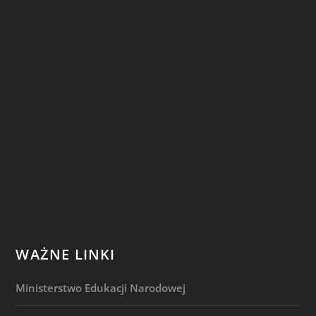
WAŻNE LINKI
Ministerstwo Edukacji Narodowej