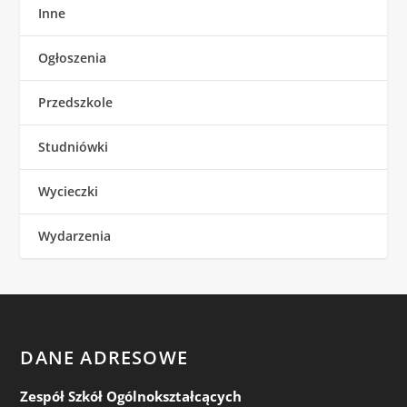
Inne
Ogłoszenia
Przedszkole
Studniówki
Wycieczki
Wydarzenia
DANE ADRESOWE
Zespół Szkół Ogólnokształcących