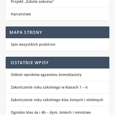
Projekt „Szkoła sukcesu”
Harcerstwo
MAPA STRONY
Spis wszystkich podstron
OSTATNIE WPISY
Odbiór wyników egzaminu ósmoklasisty
Zakończenie roku szkolnego w klasach 1 – 6
Zakończenie roku szkolnego klas ósmych i siódmych
Ognisko klas 4a i 4b – dym, śmiech i mnóstwo