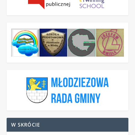
W SKRÓCIE