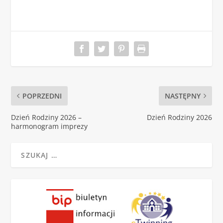
POPRZEDNI
NASTĘPNY
Dzień Rodziny 2026 –
Dzień Rodziny 2026
harmonogram imprezy