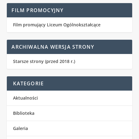
FILM PROMOCYJNY
Film promujący Liceum Ogólnokształcące
ARCHIWALNA WERSJA STRONY
Starsze strony (przed 2018 r.)
KATEGORIE
Aktualności
Biblioteka
Galeria