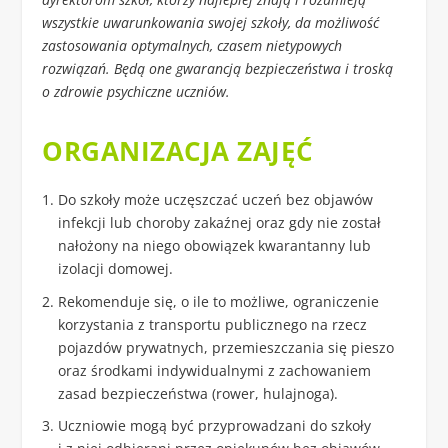
wszystkie uwarunkowania swojej szkoły, da możliwość
zastosowania optymalnych, czasem nietypowych
rozwiązań. Będą one gwarancją bezpieczeństwa i troską
o zdrowie psychiczne uczniów.
ORGANIZACJA ZAJĘĆ
Do szkoły może uczęszczać uczeń bez objawów
infekcji lub choroby zakaźnej oraz gdy nie został
nałożony na niego obowiązek kwarantanny lub
izolacji domowej.
Rekomenduje się, o ile to możliwe, ograniczenie
korzystania z transportu publicznego na rzecz
pojazdów prywatnych, przemieszczania się pieszo
oraz środkami indywidualnymi z zachowaniem
zasad bezpieczeństwa (rower, hulajnoga).
Uczniowie mogą być przyprowadzani do szkoły