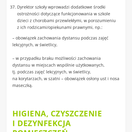
Dyrektor szkoły wprowadzi dodatkowe środki
ostrożności dotyczące funkcjonowania w szkole
dzieci z chorobami przewlekłymi, w porozumieniu
z ich rodzicami/opiekunami prawnymi, np.:
– obowiązek zachowania dystansu podczas zajęć
lekcyjnych, w świetlicy,
– w przypadku braku możliwości zachowania
dystansu w miejscach wspólnie użytkowanych,
tj. podczas zajęć lekcyjnych, w świetlicy,
na korytarzach, w szatni – obowiązek osłony ust i nosa
maseczką.
HIGIENA, CZYSZCZENIE
I DEZYNFEKCJA