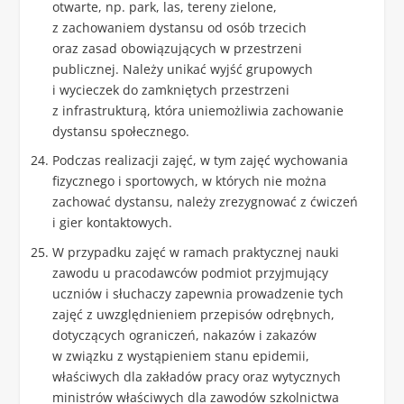
otwarte, np. park, las, tereny zielone,
z zachowaniem dystansu od osób trzecich
oraz zasad obowiązujących w przestrzeni
publicznej. Należy unikać wyjść grupowych
i wycieczek do zamkniętych przestrzeni
z infrastrukturą, która uniemożliwia zachowanie
dystansu społecznego.
Podczas realizacji zajęć, w tym zajęć wychowania
fizycznego i sportowych, w których nie można
zachować dystansu, należy zrezygnować z ćwiczeń
i gier kontaktowych.
W przypadku zajęć w ramach praktycznej nauki
zawodu u pracodawców podmiot przyjmujący
uczniów i słuchaczy zapewnia prowadzenie tych
zajęć z uwzględnieniem przepisów odrębnych,
dotyczących ograniczeń, nakazów i zakazów
w związku z wystąpieniem stanu epidemii,
właściwych dla zakładów pracy oraz wytycznych
ministrów właściwych dla zawodów szkolnictwa