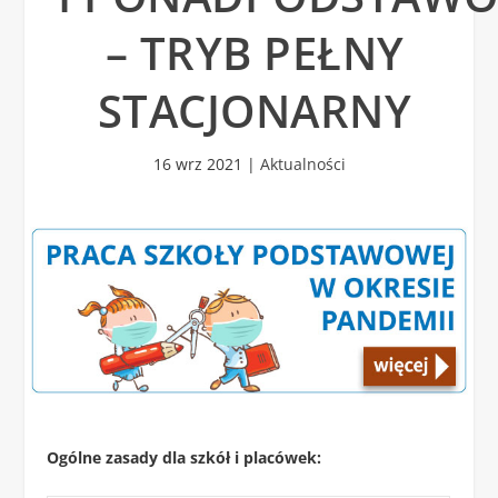
– TRYB PEŁNY
STACJONARNY
16 wrz 2021
|
Aktualności
Ogólne zasady dla szkół i placówek: