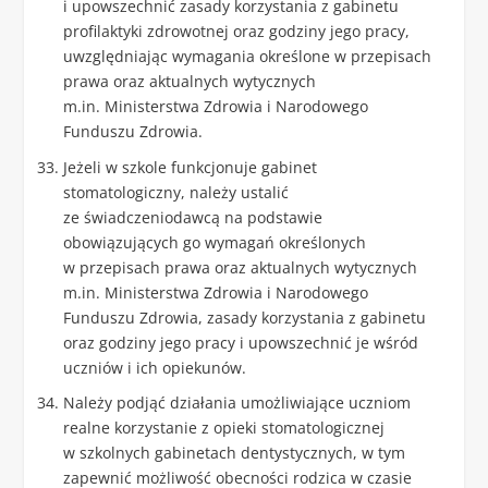
i upowszechnić zasady korzystania z gabinetu
profilaktyki zdrowotnej oraz godziny jego pracy,
uwzględniając wymagania określone w przepisach
prawa oraz aktualnych wytycznych
m.in. Ministerstwa Zdrowia i Narodowego
Funduszu Zdrowia.
Jeżeli w szkole funkcjonuje gabinet
stomatologiczny, należy ustalić
ze świadczeniodawcą na podstawie
obowiązujących go wymagań określonych
w przepisach prawa oraz aktualnych wytycznych
m.in. Ministerstwa Zdrowia i Narodowego
Funduszu Zdrowia, zasady korzystania z gabinetu
oraz godziny jego pracy i upowszechnić je wśród
uczniów i ich opiekunów.
Należy podjąć działania umożliwiające uczniom
realne korzystanie z opieki stomatologicznej
w szkolnych gabinetach dentystycznych, w tym
zapewnić możliwość obecności rodzica w czasie