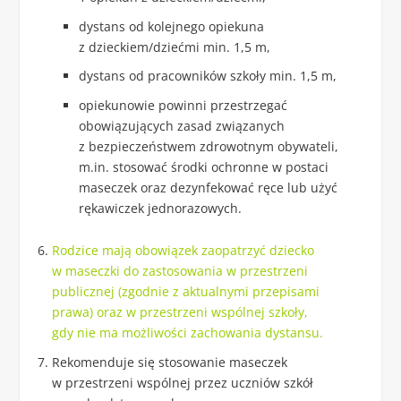
dystans od kolejnego opiekuna
z dzieckiem/dziećmi min. 1,5 m,
dystans od pracowników szkoły min. 1,5 m,
opiekunowie powinni przestrzegać
obowiązujących zasad związanych
z bezpieczeństwem zdrowotnym obywateli,
m.in. stosować środki ochronne w postaci
maseczek oraz dezynfekować ręce lub użyć
rękawiczek jednorazowych.
Rodzice mają obowiązek zaopatrzyć dziecko
w maseczki do zastosowania w przestrzeni
publicznej (zgodnie z aktualnymi przepisami
prawa) oraz w przestrzeni wspólnej szkoły,
gdy nie ma możliwości zachowania dystansu.
Rekomenduje się stosowanie maseczek
w przestrzeni wspólnej przez uczniów szkół