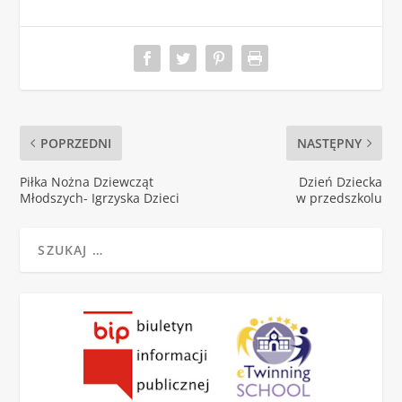
POPRZEDNI
NASTĘPNY
Piłka Nożna Dziewcząt
Dzień Dziecka
Młodszych- Igrzyska Dzieci
w przedszkolu