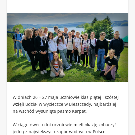
W dniach 26 – 27 maja uczniowie klas piątej i szóstej
wzięli udział w wycieczce w Bieszczady, najbardziej
na wschód wysunięte pasmo Karpat.
W ciągu dwóch dni uczniowie mieli okazję zobaczyć
jedną z największych zapór wodnych w Polsce –