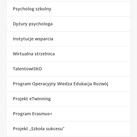
Psycholog szkolny
Dyżury psychologa
Instytucje wsparcia
Wirtualna strzelnica
TalentowiSKO
Program Operacyjny Wiedza Edukacja Rozwój
Projekt eTwinning
Program Erasmus+
Projekt „Szkoła sukcesu”