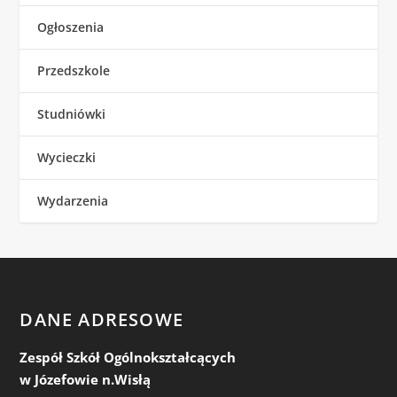
Ogłoszenia
Przedszkole
Studniówki
Wycieczki
Wydarzenia
DANE ADRESOWE
Zespół Szkół Ogólnokształcących
w Józefowie n.Wisłą