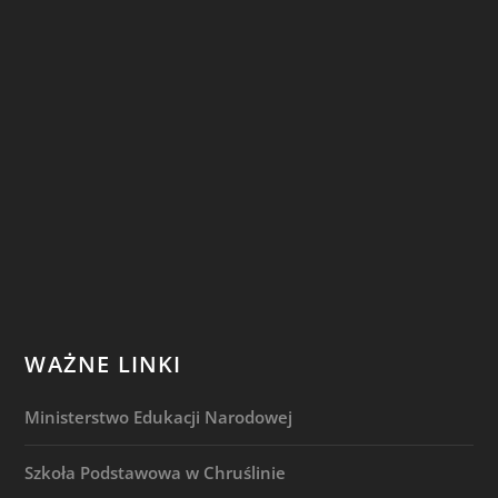
WAŻNE LINKI
Ministerstwo Edukacji Narodowej
Szkoła Podstawowa w Chruślinie