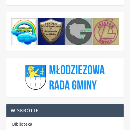
W SKRÓCIE
Biblioteka