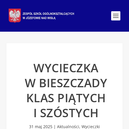
WYCIECZKA
W BIESZCZADY
KLAS PIĄTYCH
I SZÓSTYCH
31 maj 2025
|
Aktualności
,
Wycieczki