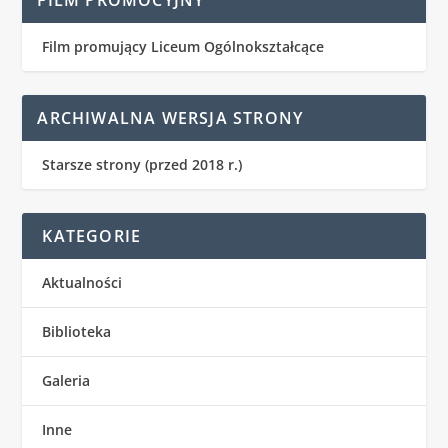
Film promujący Liceum Ogólnokształcące
ARCHIWALNA WERSJA STRONY
Starsze strony (przed 2018 r.)
KATEGORIE
Aktualności
Biblioteka
Galeria
Inne