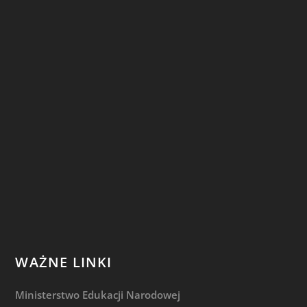
WAŻNE LINKI
Ministerstwo Edukacji Narodowej