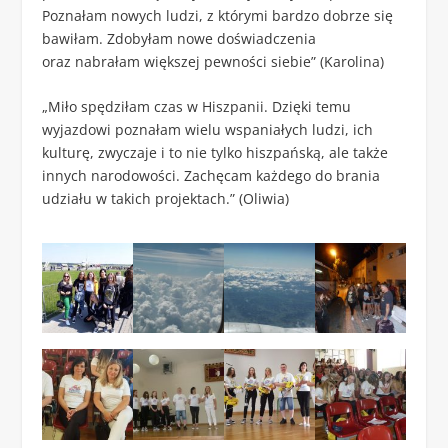
Poznałam nowych ludzi, z którymi bardzo dobrze się
bawiłam. Zdobyłam nowe doświadczenia
oraz nabrałam większej pewności siebie” (Karolina)
„Miło spędziłam czas w Hiszpanii. Dzięki temu
wyjazdowi poznałam wielu wspaniałych ludzi, ich
kulturę, zwyczaje i to nie tylko hiszpańską, ale także
innych narodowości. Zachęcam każdego do brania
udziału w takich projektach.” (Oliwia)