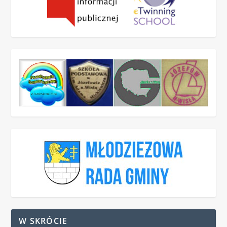
W SKRÓCIE