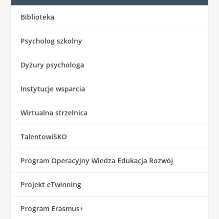
Biblioteka
Psycholog szkolny
Dyżury psychologa
Instytucje wsparcia
Wirtualna strzelnica
TalentowiSKO
Program Operacyjny Wiedza Edukacja Rozwój
Projekt eTwinning
Program Erasmus+