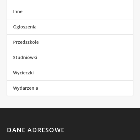
Inne
Ogłoszenia
Przedszkole
Studniówki
Wycieczki
Wydarzenia
DANE ADRESOWE