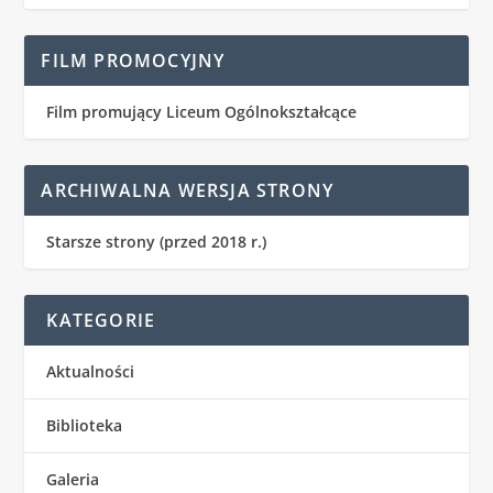
FILM PROMOCYJNY
Film promujący Liceum Ogólnokształcące
ARCHIWALNA WERSJA STRONY
Starsze strony (przed 2018 r.)
KATEGORIE
Aktualności
Biblioteka
Galeria