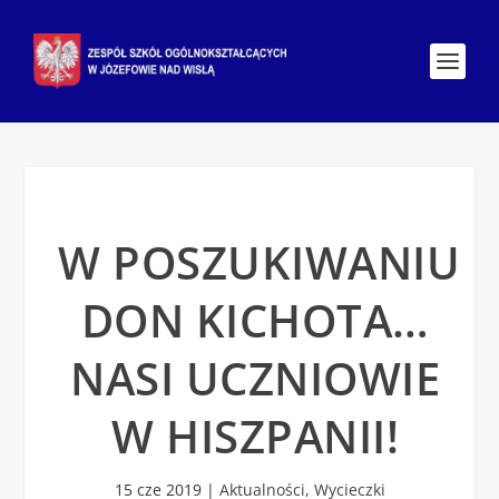
W POSZUKIWANIU
DON KICHOTA…
NASI UCZNIOWIE
W HISZPANII!
15 cze 2019
|
Aktualności
,
Wycieczki