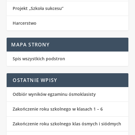
Projekt „Szkoła sukcesu”
Harcerstwo
MAPA STRONY
Spis wszystkich podstron
OSTATNIE WPISY
Odbiór wyników egzaminu ósmoklasisty
Zakończenie roku szkolnego w klasach 1 – 6
Zakończenie roku szkolnego klas ósmych i siódmych