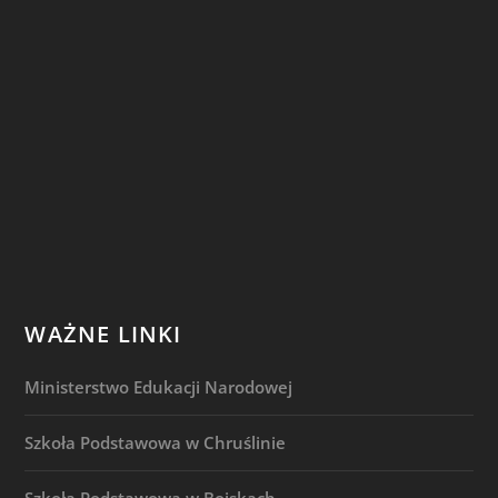
WAŻNE LINKI
Ministerstwo Edukacji Narodowej
Szkoła Podstawowa w Chruślinie