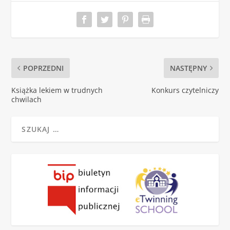
POPRZEDNI
NASTĘPNY
Książka lekiem w trudnych
Konkurs czytelniczy
chwilach