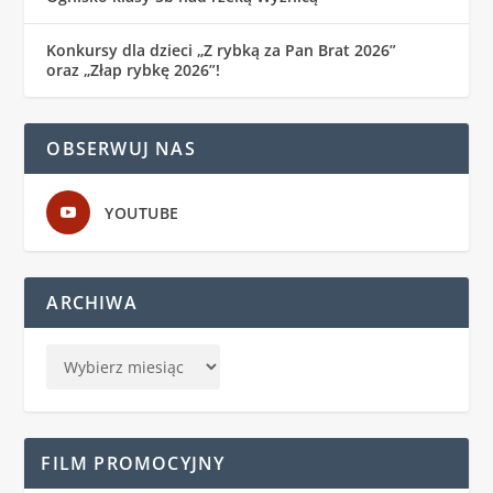
Konkursy dla dzieci „Z rybką za Pan Brat 2026”
oraz „Złap rybkę 2026”!
OBSERWUJ NAS
YOUTUBE
ARCHIWA
FILM PROMOCYJNY