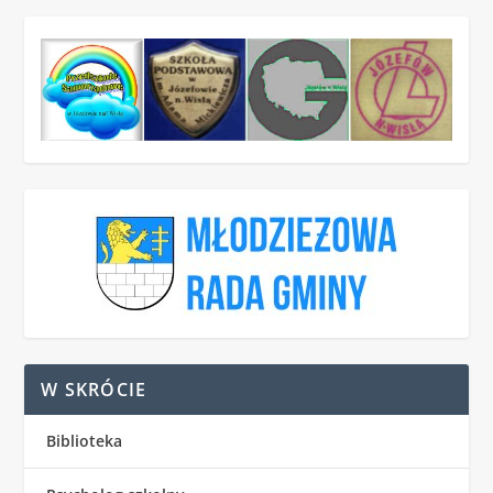
W SKRÓCIE
Biblioteka