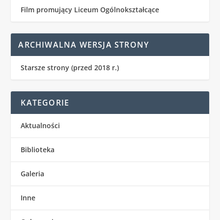
Film promujący Liceum Ogólnokształcące
ARCHIWALNA WERSJA STRONY
Starsze strony (przed 2018 r.)
KATEGORIE
Aktualności
Biblioteka
Galeria
Inne