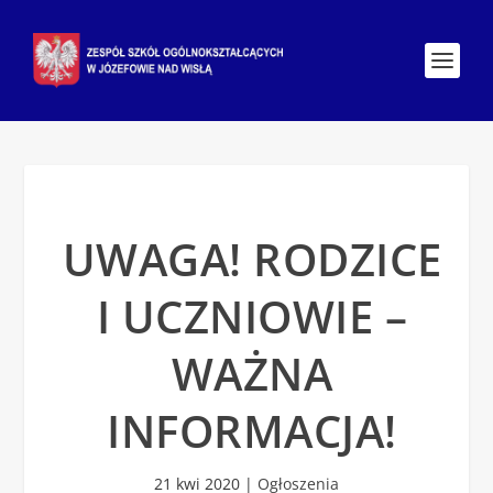
UWAGA! RODZICE
I UCZNIOWIE –
WAŻNA
INFORMACJA!
21 kwi 2020
|
Ogłoszenia