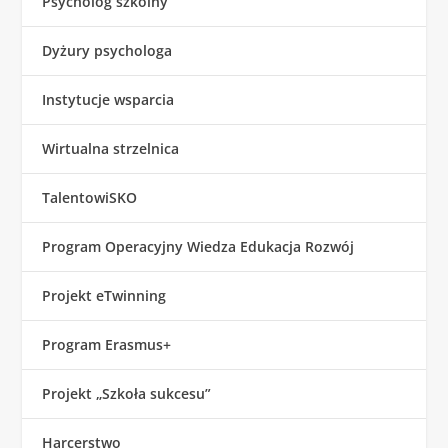
Psycholog szkolny
Dyżury psychologa
Instytucje wsparcia
Wirtualna strzelnica
TalentowiSKO
Program Operacyjny Wiedza Edukacja Rozwój
Projekt eTwinning
Program Erasmus+
Projekt „Szkoła sukcesu”
Harcerstwo