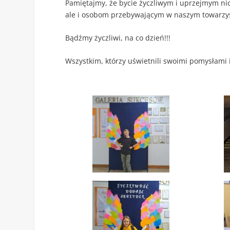
Pamiętajmy, że bycie życzliwym i uprzejmym nic 
ale i osobom przebywającym w naszym towarzy
Bądźmy życzliwi, na co dzień!!!
Wszystkim, którzy uświetnili swoimi pomysłami 