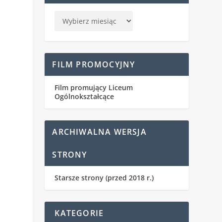
FILM PROMOCYJNY
Film promujący Liceum
Ogólnokształcące
ARCHIWALNA WERSJA
STRONY
Starsze strony (przed 2018 r.)
KATEGORIE