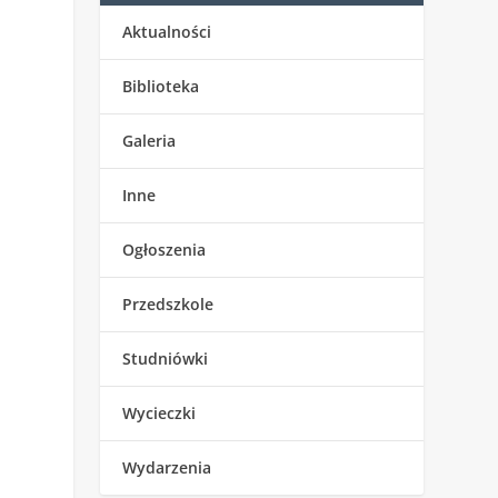
Aktualności
Biblioteka
Galeria
Inne
Ogłoszenia
Przedszkole
Studniówki
Wycieczki
Wydarzenia