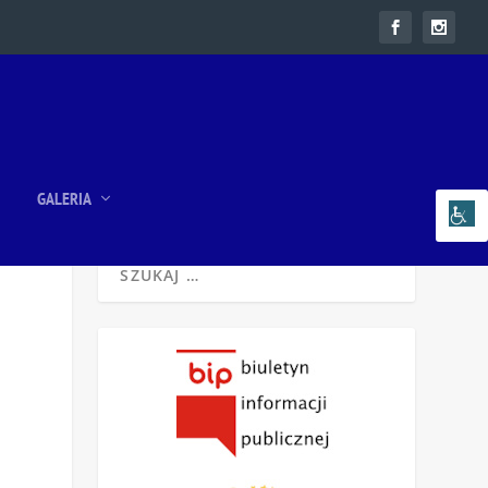
GALERIA