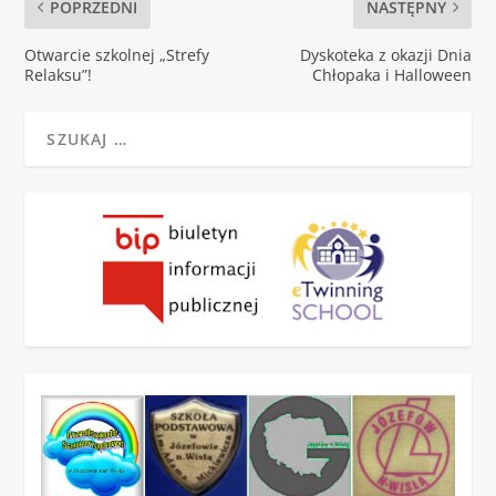
POPRZEDNI
NASTĘPNY
Otwarcie szkolnej „Strefy
Dyskoteka z okazji Dnia
Relaksu”!
Chłopaka i Halloween