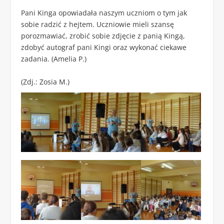
Pani Kinga opowiadała naszym uczniom o tym jak
sobie radzić z hejtem. Uczniowie mieli szansę
porozmawiać, zrobić sobie zdjęcie z panią Kingą,
zdobyć autograf pani Kingi oraz wykonać ciekawe
zadania. (Amelia P.)
(Zdj.: Zosia M.)