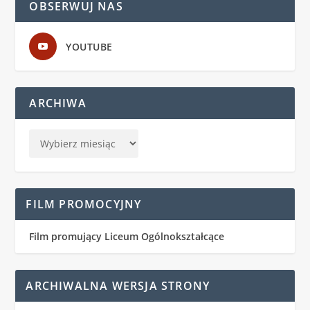
OBSERWUJ NAS
YOUTUBE
ARCHIWA
FILM PROMOCYJNY
Film promujący Liceum Ogólnokształcące
ARCHIWALNA WERSJA STRONY