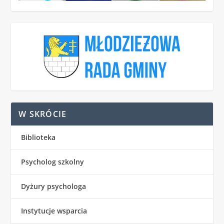
W SKRÓCIE
Biblioteka
Psycholog szkolny
Dyżury psychologa
Instytucje wsparcia