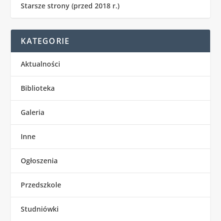
Starsze strony (przed 2018 r.)
KATEGORIE
Aktualności
Biblioteka
Galeria
Inne
Ogłoszenia
Przedszkole
Studniówki