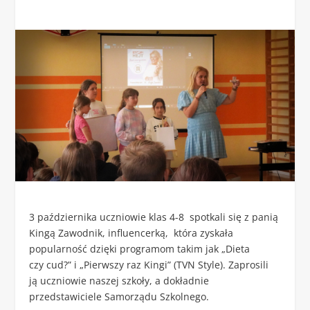
3 października uczniowie klas 4-8 spotkali się z panią
Kingą Zawodnik, influencerką,
która zyskała
popularność dzięki programom takim jak „Dieta
czy cud?”
i „Pierwszy raz Kingi” (TVN Style). Zaprosili
ją uczniowie naszej szkoły, a dokładnie
przedstawiciele Samorządu Szkolnego.