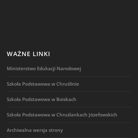
WAŻNE LINKI
Ministerstwo Edukacji Narodowej
Szkoła Podstawowa w Chruślinie
Szkoła Podstawowa w Boiskach
Szkoła Podstawowa w Chruślankach Józefowskich
Archiwalna wersja strony