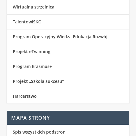
Wirtualna strzelnica
TalentowiSKO
Program Operacyjny Wiedza Edukacja Rozwój
Projekt eTwinning
Program Erasmus+
Projekt „Szkoła sukcesu”
Harcerstwo
MAPA STRONY
Spis wszystkich podstron