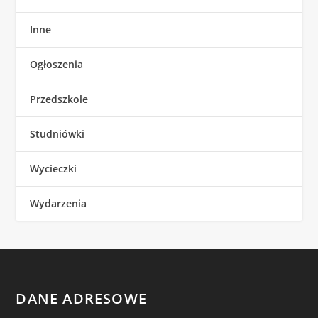
Inne
Ogłoszenia
Przedszkole
Studniówki
Wycieczki
Wydarzenia
DANE ADRESOWE