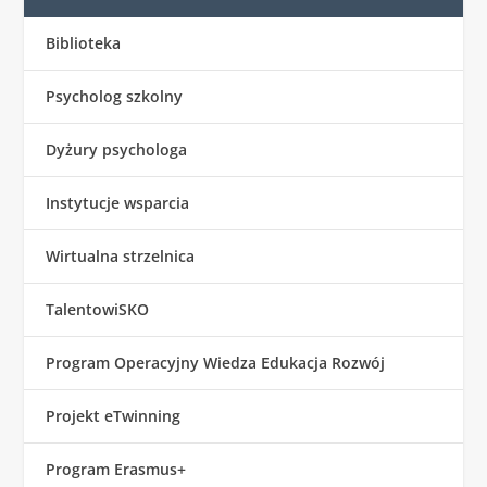
Biblioteka
Psycholog szkolny
Dyżury psychologa
Instytucje wsparcia
Wirtualna strzelnica
TalentowiSKO
Program Operacyjny Wiedza Edukacja Rozwój
Projekt eTwinning
Program Erasmus+