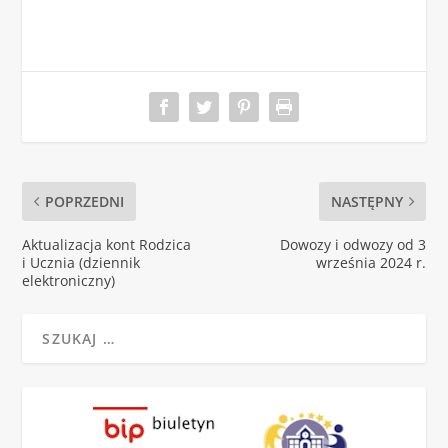
POPRZEDNI
NASTĘPNY
Aktualizacja kont Rodzica
Dowozy i odwozy od 3
i Ucznia (dziennik
września 2024 r.
elektroniczny)