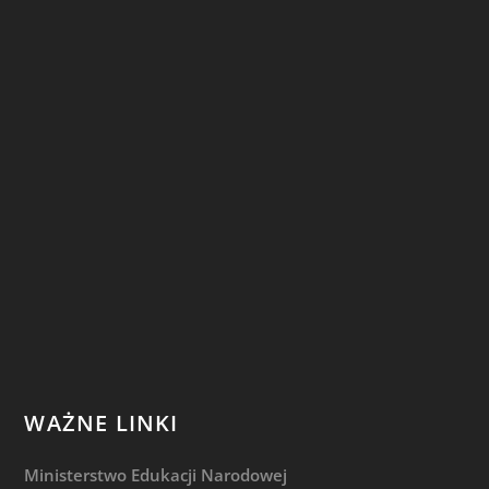
WAŻNE LINKI
Ministerstwo Edukacji Narodowej