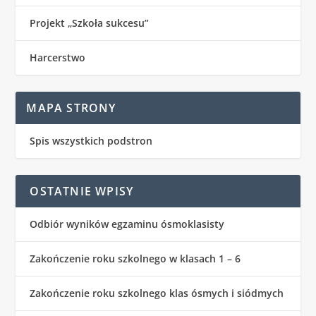
Projekt „Szkoła sukcesu”
Harcerstwo
MAPA STRONY
Spis wszystkich podstron
OSTATNIE WPISY
Odbiór wyników egzaminu ósmoklasisty
Zakończenie roku szkolnego w klasach 1 – 6
Zakończenie roku szkolnego klas ósmych i siódmych