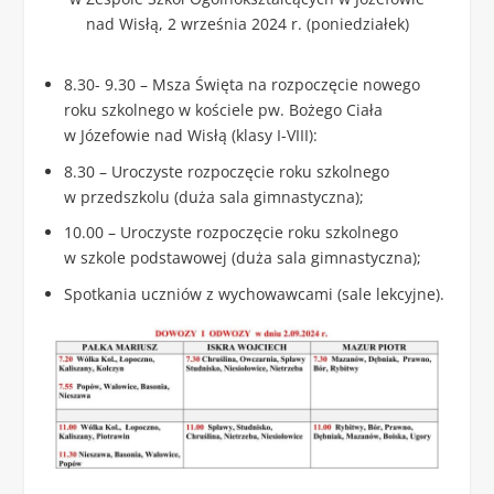
nad Wisłą, 2 września 2024 r. (poniedziałek)
8.30- 9.30 – Msza Święta na rozpoczęcie nowego
roku szkolnego w kościele pw. Bożego Ciała
w Józefowie nad Wisłą (klasy I-VIII):
8.30 – Uroczyste rozpoczęcie roku szkolnego
w przedszkolu (duża sala gimnastyczna);
10.00 – Uroczyste rozpoczęcie roku szkolnego
w szkole podstawowej (duża sala gimnastyczna);
Spotkania uczniów z wychowawcami (sale lekcyjne).