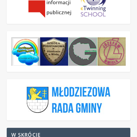
W SKRÓCIE