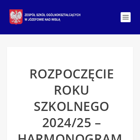
ROZPOCZĘCIE
ROKU
SZKOLNEGO
2024/25 –
HARMONOGRAM,