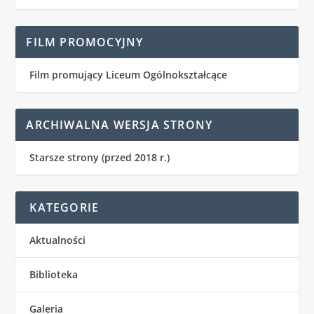
FILM PROMOCYJNY
Film promujący Liceum Ogólnokształcące
ARCHIWALNA WERSJA STRONY
Starsze strony (przed 2018 r.)
KATEGORIE
Aktualności
Biblioteka
Galeria