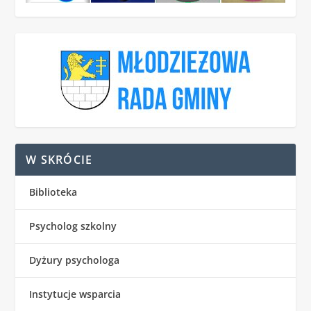
W SKRÓCIE
Biblioteka
Psycholog szkolny
Dyżury psychologa
Instytucje wsparcia