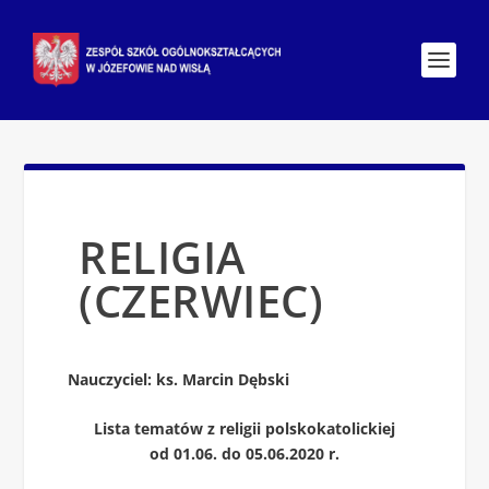
RELIGIA
(CZERWIEC)
Nauczyciel: ks. Marcin Dębski
Lista tematów z religii polskokatolickiej
od 01.06. do 05.06.2020 r.