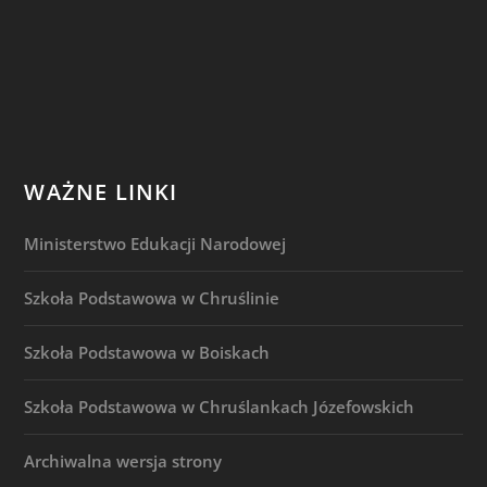
WAŻNE LINKI
Ministerstwo Edukacji Narodowej
Szkoła Podstawowa w Chruślinie
Szkoła Podstawowa w Boiskach
Szkoła Podstawowa w Chruślankach Józefowskich
Archiwalna wersja strony