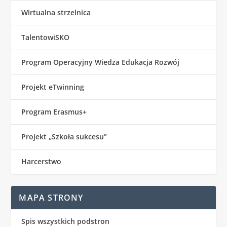
Wirtualna strzelnica
TalentowiSKO
Program Operacyjny Wiedza Edukacja Rozwój
Projekt eTwinning
Program Erasmus+
Projekt „Szkoła sukcesu”
Harcerstwo
MAPA STRONY
Spis wszystkich podstron