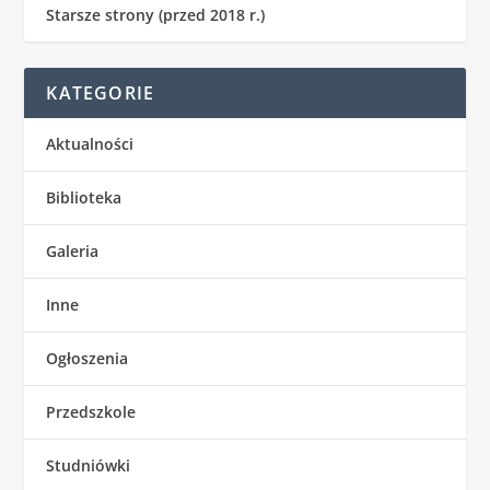
Starsze strony (przed 2018 r.)
KATEGORIE
Aktualności
Biblioteka
Galeria
Inne
Ogłoszenia
Przedszkole
Studniówki