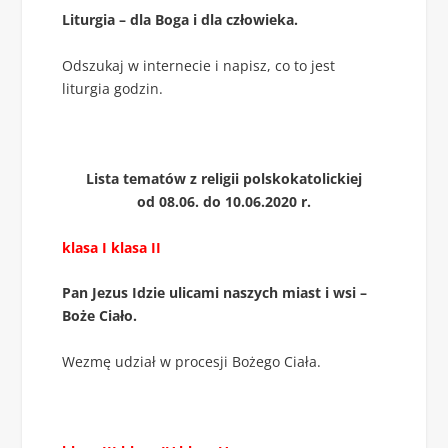
Liturgia – dla Boga i dla człowieka.
Odszukaj w internecie i napisz, co to jest
liturgia godzin.
Lista tematów z religii polskokatolickiej
od 08.06. do 10.06.2020 r.
klasa I klasa II
Pan Jezus Idzie ulicami naszych miast i wsi –
Boże Ciało.
Wezmę udział w procesji Bożego Ciała.