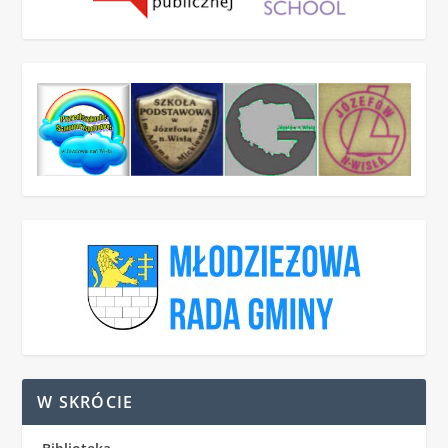
W SKRÓCIE