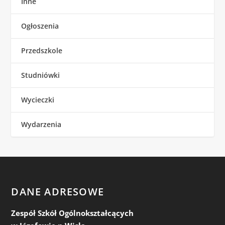
Inne
Ogłoszenia
Przedszkole
Studniówki
Wycieczki
Wydarzenia
DANE ADRESOWE
Zespół Szkół Ogólnokształcących