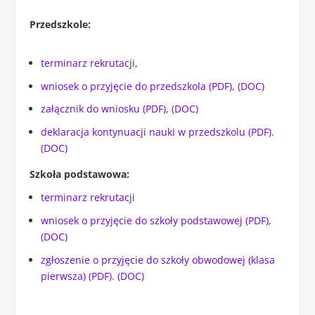
Przedszkole:
terminarz rekrutacji,
wniosek o przyjęcie do przedszkola (PDF)
,
(DOC)
załącznik do wniosku (PDF)
,
(DOC)
deklaracja kontynuacji nauki w przedszkolu (PDF)
.
(DOC)
Szkoła podstawowa:
terminarz rekrutacji
wniosek o przyjęcie do szkoły podstawowej (PDF)
,
(DOC)
zgłoszenie o przyjęcie do szkoły obwodowej (klasa
pierwsza) (PDF)
.
(DOC)