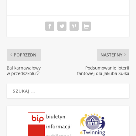
POPRZEDNI
NASTĘPNY
Bal karnawałowy
Podsumowanie loterii
w przedszkolu🎈
fantowej dla Jakuba Sułka