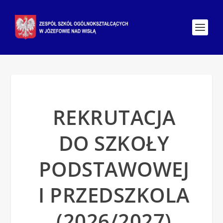
REKRUTACJA
DO SZKOŁY
PODSTAWOWEJ
I PRZEDSZKOLA
(2026/2027)