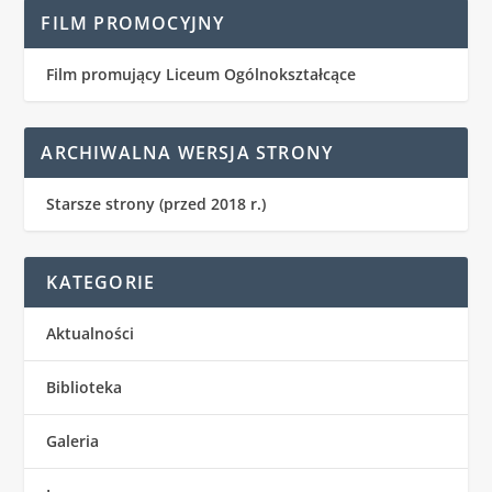
FILM PROMOCYJNY
Film promujący Liceum Ogólnokształcące
ARCHIWALNA WERSJA STRONY
Starsze strony (przed 2018 r.)
KATEGORIE
Aktualności
Biblioteka
Galeria