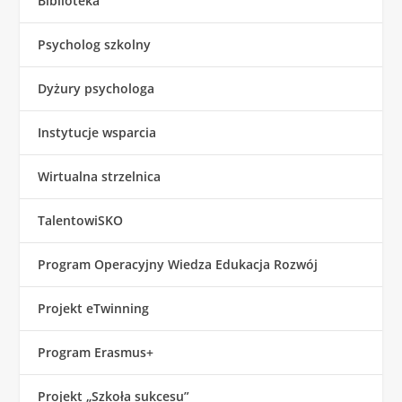
Biblioteka
Psycholog szkolny
Dyżury psychologa
Instytucje wsparcia
Wirtualna strzelnica
TalentowiSKO
Program Operacyjny Wiedza Edukacja Rozwój
Projekt eTwinning
Program Erasmus+
Projekt „Szkoła sukcesu”