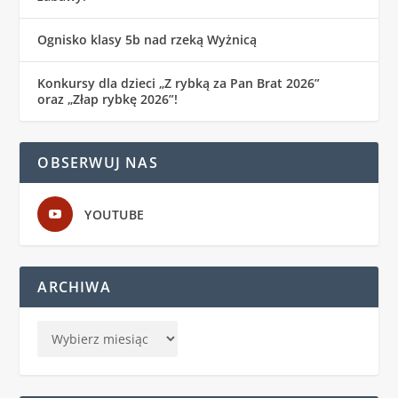
Ognisko klasy 5b nad rzeką Wyżnicą
Konkursy dla dzieci „Z rybką za Pan Brat 2026”
oraz „Złap rybkę 2026”!
OBSERWUJ NAS
YOUTUBE
ARCHIWA