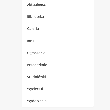
Aktualności
Biblioteka
Galeria
Inne
Ogłoszenia
Przedszkole
Studniówki
Wycieczki
Wydarzenia