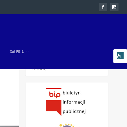
GALERIA