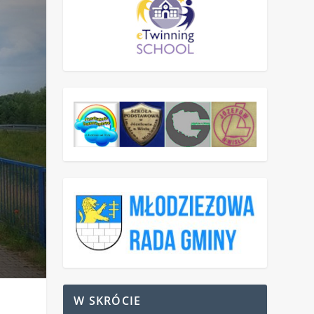
W SKRÓCIE