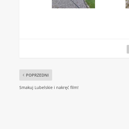
POPRZEDNI
Smakuj Lubelskie i nakręć film!