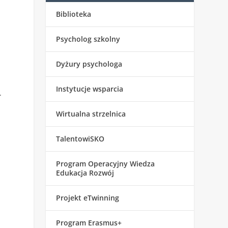
Biblioteka
Psycholog szkolny
Dyżury psychologa
Instytucje wsparcia
.
Wirtualna strzelnica
TalentowiSKO
Program Operacyjny Wiedza
Edukacja Rozwój
Projekt eTwinning
Program Erasmus+