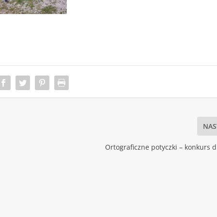
NAS
Ortograficzne potyczki – konkurs d