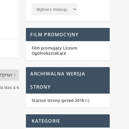
FILM PROMOCYJNY
Film promujący Liceum
Ogólnokształcące
ARCHIWALNA WERSJA
TĘPNY
STRONY
la klas 4-6
Starsze strony (przed 2018 r.)
KATEGORIE