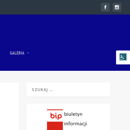
GALERIA