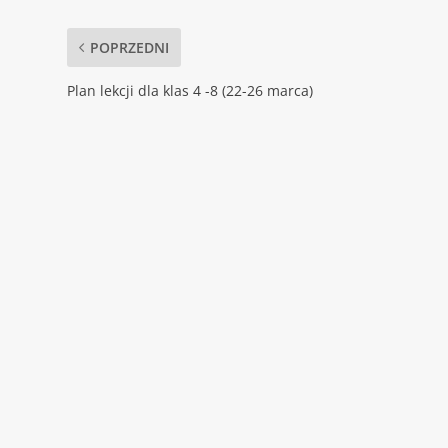
POPRZEDNI
Plan lekcji dla klas 4 -8 (22-26 marca)