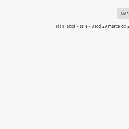
NAS
Plan lekcji klas 4 – 8 (od 29 marca do 