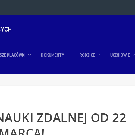
SZE PLACÓWKI
DOKUMENTY
RODZICE
UCZNIOWIE
AUKI ZDALNEJ OD 22
MARCA!