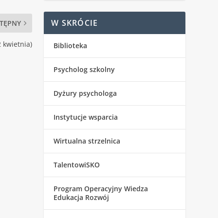
W SKRÓCIE
TĘPNY
2 kwietnia)
Biblioteka
Psycholog szkolny
Dyżury psychologa
Instytucje wsparcia
Wirtualna strzelnica
TalentowiSKO
Program Operacyjny Wiedza
Edukacja Rozwój