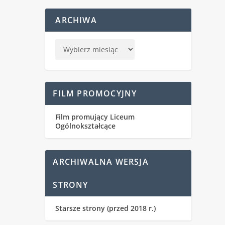
ARCHIWA
FILM PROMOCYJNY
Film promujący Liceum
Ogólnokształcące
ARCHIWALNA WERSJA
STRONY
Starsze strony (przed 2018 r.)