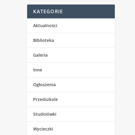
KATEGORIE
Aktualności
Biblioteka
Galeria
Inne
Ogłoszenia
Przedszkole
Studniówki
Wycieczki