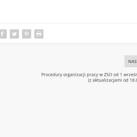
NAS
Procedury organizacji pracy w ZSO od 1 wrześn
(z aktualizacjami od 18.