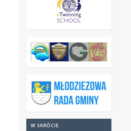
W SKRÓCIE