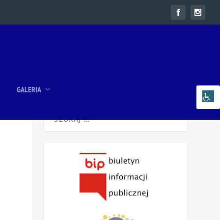
GALERIA