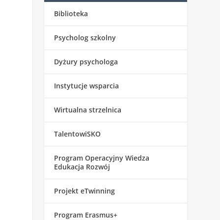
Biblioteka
Psycholog szkolny
Dyżury psychologa
Instytucje wsparcia
Wirtualna strzelnica
TalentowiSKO
Program Operacyjny Wiedza
Edukacja Rozwój
Projekt eTwinning
Program Erasmus+