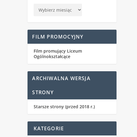
FILM PROMOCYJNY
Film promujący Liceum
Ogólnokształcące
ARCHIWALNA WERSJA
STRONY
Starsze strony (przed 2018 r.)
KATEGORIE