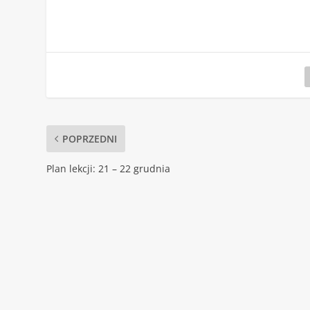
POPRZEDNI
Plan lekcji: 21 – 22 grudnia