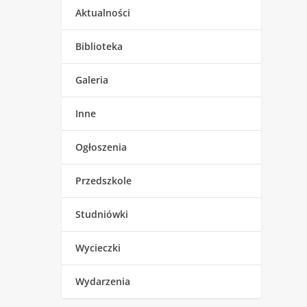
Aktualności
Biblioteka
Galeria
Inne
Ogłoszenia
Przedszkole
Studniówki
Wycieczki
Wydarzenia