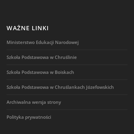
WAŻNE LINKI
Ministerstwo Edukacji Narodowej
Szkoła Podstawowa w Chruślinie
Szkoła Podstawowa w Boiskach
Szkoła Podstawowa w Chruślankach Józefowskich
Archiwalna wersja strony
Polityka prywatności