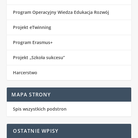
Program Operacyjny Wiedza Edukacja Rozwój
Projekt eTwinning
Program Erasmus+
Projekt „Szkoła sukcesu”
Harcerstwo
MAPA STRONY
Spis wszystkich podstron
OSTATNIE WPISY