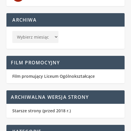
ARCHIWA
FILM PROMOCYJNY
Film promujący Liceum Ogólnokształcące
ARCHIWALNA WERSJA STRONY
Starsze strony (przed 2018 r.)