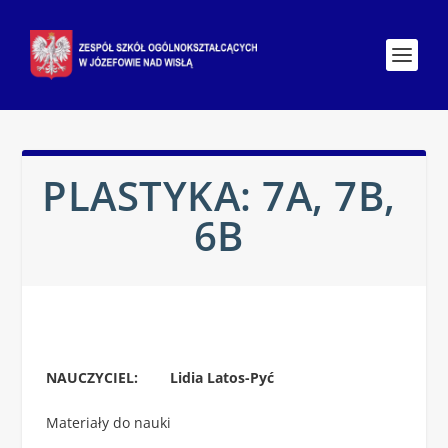
PLASTYKA: 7A, 7B,
6B
NAUCZYCIEL: Lidia Latos-Pyć
Materiały do nauki