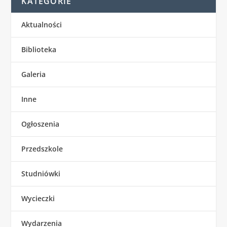
KATEGORIE
Aktualności
Biblioteka
Galeria
Inne
Ogłoszenia
Przedszkole
Studniówki
Wycieczki
Wydarzenia