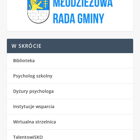
W SKRÓCIE
Biblioteka
Psycholog szkolny
Dyżury psychologa
Instytucje wsparcia
Wirtualna strzelnica
TalentowiSKO