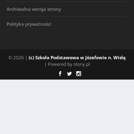
Archiwalna wersja strony
Polityka prywatności
© 2026 |
(c) Szkoła Podstawowa w Józefowie n. Wisłą
| Powered by stony.pl