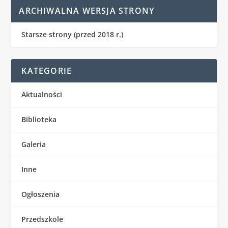
ARCHIWALNA WERSJA STRONY
Starsze strony (przed 2018 r.)
KATEGORIE
Aktualności
Biblioteka
Galeria
Inne
Ogłoszenia
Przedszkole