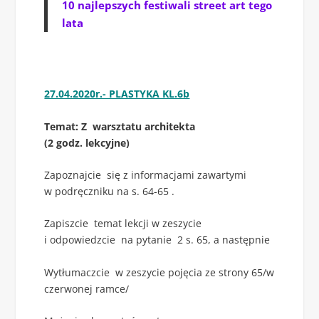
10 najlepszych festiwali street art tego
lata
27.04.2020r.- PLASTYKA KL.6b
Temat: Z warsztatu architekta
(2 godz. lekcyjne)
Zapoznajcie się z informacjami zawartymi
w podręczniku na s. 64-65 .
Zapiszcie temat lekcji w zeszycie
i odpowiedzcie na pytanie 2 s. 65, a następnie
Wytłumaczcie w zeszycie pojęcia ze strony 65/w
czerwonej ramce/