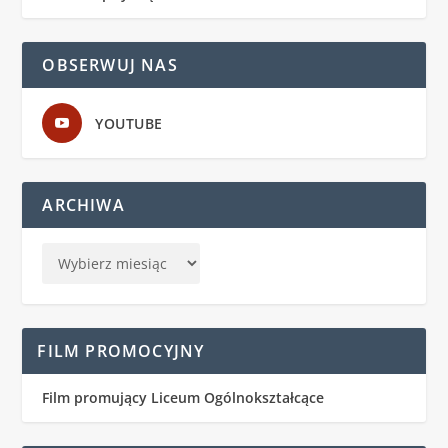
OBSERWUJ NAS
YOUTUBE
ARCHIWA
FILM PROMOCYJNY
Film promujący Liceum Ogólnokształcące