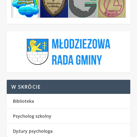
W SKRÓCIE
Biblioteka
Psycholog szkolny
Dyżury psychologa