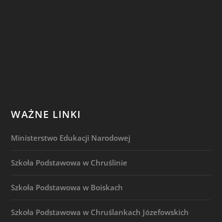
WAŻNE LINKI
Ministerstwo Edukacji Narodowej
Szkoła Podstawowa w Chruślinie
Szkoła Podstawowa w Boiskach
Szkoła Podstawowa w Chruślankach Józefowskich