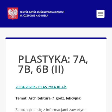
PLASTYKA: 7A,
7B, 6B (II)
20.04.2020r.- PLASTYKA KL.6b
Temat: Architektura (1 godz. lekcyjna)
Zapoznajcie się z informacjami zawartymi