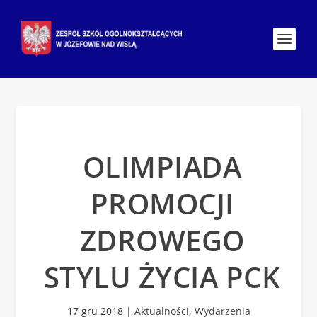
OLIMPIADA
PROMOCJI
ZDROWEGO
STYLU ŻYCIA PCK
17 gru 2018
|
Aktualności
,
Wydarzenia