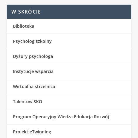
W SKRÓCIE
Biblioteka
Psycholog szkolny
Dyżury psychologa
Instytucje wsparcia
Wirtualna strzelnica
TalentowiSKO
Program Operacyjny Wiedza Edukacja Rozwój
Projekt eTwinning