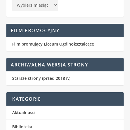
FILM PROMOCYJNY
Film promujący Liceum Ogólnokształcące
ARCHIWALNA WERSJA STRONY
Starsze strony (przed 2018 r.)
KATEGORIE
Aktualności
Biblioteka