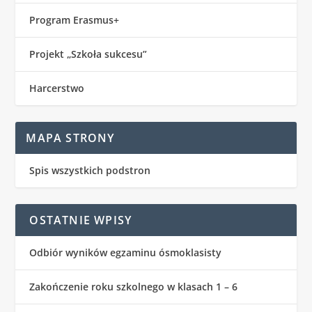
Program Erasmus+
Projekt „Szkoła sukcesu”
Harcerstwo
MAPA STRONY
Spis wszystkich podstron
OSTATNIE WPISY
Odbiór wyników egzaminu ósmoklasisty
Zakończenie roku szkolnego w klasach 1 – 6