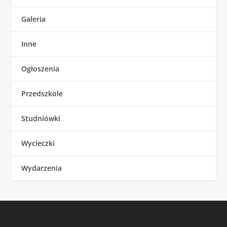
Galeria
Inne
Ogłoszenia
Przedszkole
Studniówki
Wycieczki
Wydarzenia