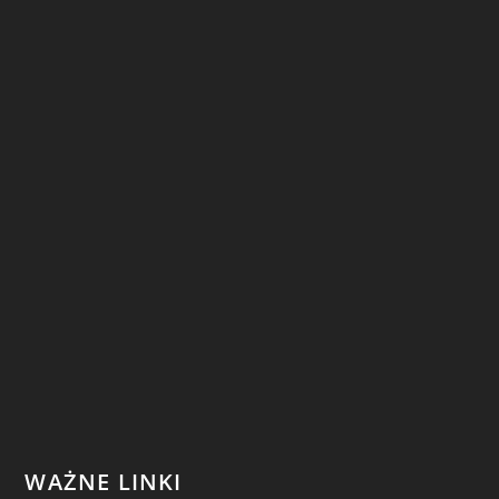
WAŻNE LINKI