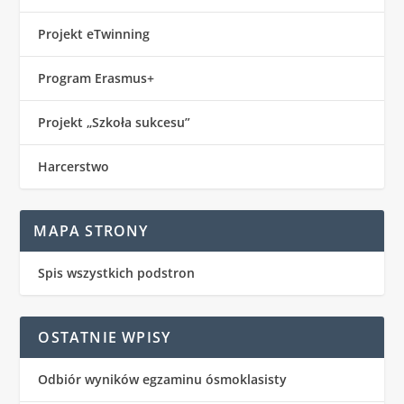
Projekt eTwinning
Program Erasmus+
Projekt „Szkoła sukcesu”
Harcerstwo
MAPA STRONY
Spis wszystkich podstron
OSTATNIE WPISY
Odbiór wyników egzaminu ósmoklasisty