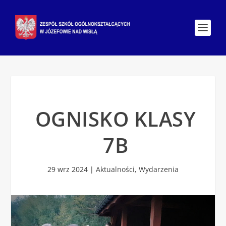
OGNISKO KLASY
7B
29 wrz 2024
|
Aktualności
,
Wydarzenia