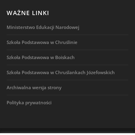
WAŻNE LINKI
Ministerstwo Edukacji Narodowej
Szkoła Podstawowa w Chruślinie
Szkoła Podstawowa w Boiskach
Szkoła Podstawowa w Chruślankach Józefowskich
Archiwalna wersja strony
Polityka prywatności