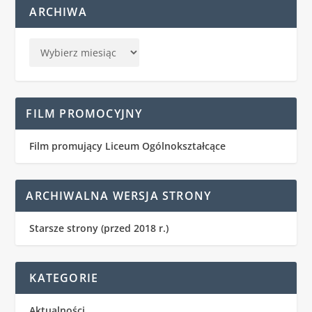
ARCHIWA
FILM PROMOCYJNY
Film promujący Liceum Ogólnokształcące
ARCHIWALNA WERSJA STRONY
Starsze strony (przed 2018 r.)
KATEGORIE
Aktualności