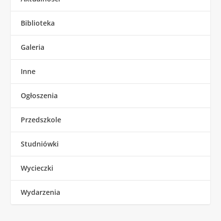
Biblioteka
Galeria
Inne
Ogłoszenia
Przedszkole
Studniówki
Wycieczki
Wydarzenia