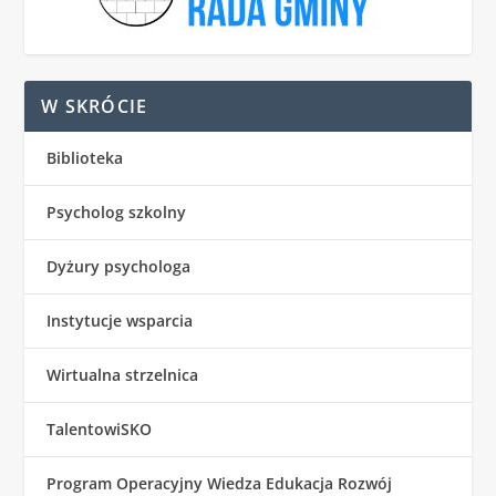
W SKRÓCIE
Biblioteka
Psycholog szkolny
Dyżury psychologa
Instytucje wsparcia
Wirtualna strzelnica
TalentowiSKO
Program Operacyjny Wiedza Edukacja Rozwój