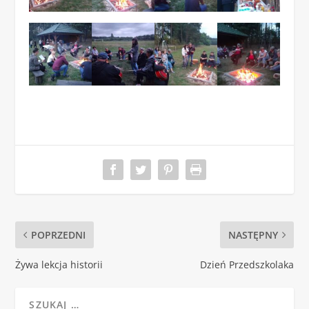
POPRZEDNI
NASTĘPNY
Żywa lekcja historii
Dzień Przedszkolaka