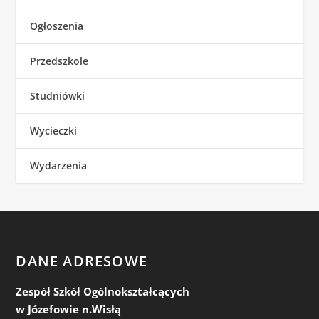
Ogłoszenia
Przedszkole
Studniówki
Wycieczki
Wydarzenia
DANE ADRESOWE
Zespół Szkół Ogólnokształcących
w Józefowie n.Wisłą