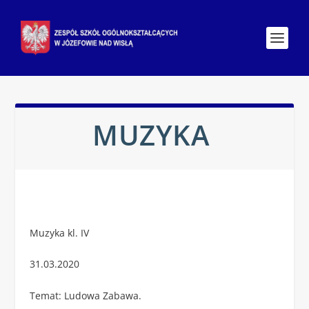
MUZYKA
Muzyka kl. IV
31.03.2020
Temat: Ludowa Zabawa.