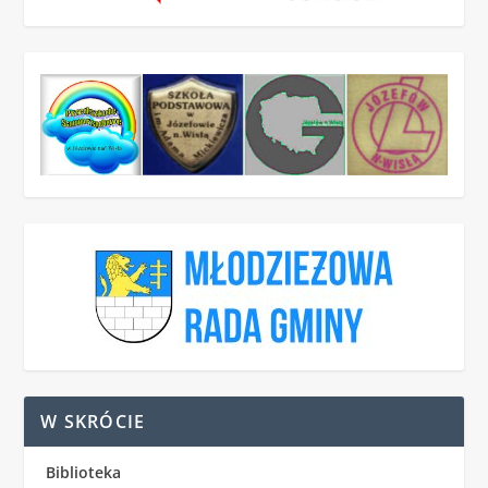
W SKRÓCIE
Biblioteka