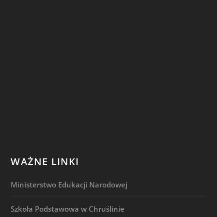
WAŻNE LINKI
Ministerstwo Edukacji Narodowej
Szkoła Podstawowa w Chruślinie