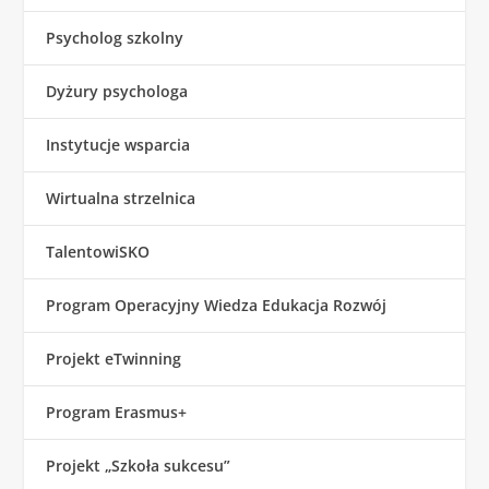
Psycholog szkolny
Dyżury psychologa
Instytucje wsparcia
Wirtualna strzelnica
TalentowiSKO
Program Operacyjny Wiedza Edukacja Rozwój
Projekt eTwinning
Program Erasmus+
Projekt „Szkoła sukcesu”