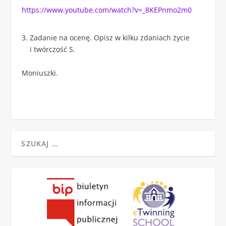
https://www.youtube.com/watch?v=_8KEPnmo2m0
Zadanie na ocenę. Opisz w kilku zdaniach życie
i twórczość S.
Moniuszki.