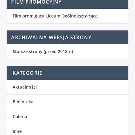
FILM PROMOCYJNY
Film promujący Liceum Ogólnokształcące
ARCHIWALNA WERSJA STRONY
Starsze strony (przed 2018 r.)
KATEGORIE
Aktualności
Biblioteka
Galeria
Inne