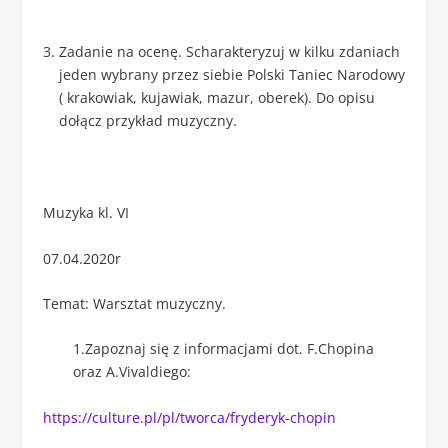
Zadanie na ocenę. Scharakteryzuj w kilku zdaniach
jeden wybrany przez siebie Polski Taniec Narodowy
( krakowiak, kujawiak, mazur, oberek). Do opisu
dołącz przykład muzyczny.
Muzyka kl. VI
07.04.2020r
Temat: Warsztat muzyczny.
1.Zapoznaj się z informacjami dot. F.Chopina
oraz A.Vivaldiego:
https://culture.pl/pl/tworca/fryderyk-chopin