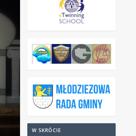
W SKRÓCIE