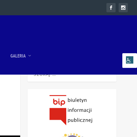
GALERIA