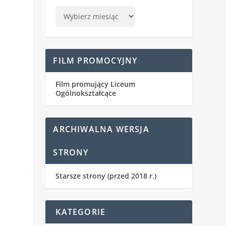
FILM PROMOCYJNY
Film promujący Liceum
Ogólnokształcące
ARCHIWALNA WERSJA
STRONY
Starsze strony (przed 2018 r.)
KATEGORIE