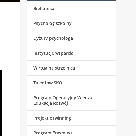
Biblioteka
Psycholog szkolny
Dyżury psychologa
Instytucje wsparcia
Wirtualna strzelnica
TalentowiSKO
Program Operacyjny Wiedza
Edukacja Rozwój
Projekt eTwinning
Program Erasmus+