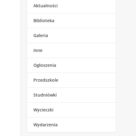
Aktualności
Biblioteka
Galeria
Inne
Ogłoszenia
Przedszkole
Studniówki
Wycieczki
Wydarzenia