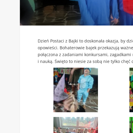
Dzień Postaci z Bajki to doskonała okazja, by dzi
opowieści. Bohaterowie bajek przekazują ważne 
połączona z zadaniami konkursami, zagadkami 
i nauką. Święto to niesie za sobą nie tylko chęć 