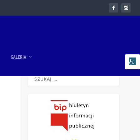
GALERIA