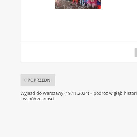
POPRZEDNI
Wyjazd do Warszawy (19.11.2024) – podróż w głąb histori
i współczesności