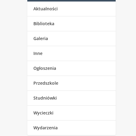
Aktualności
Biblioteka
Galeria
Inne
Ogłoszenia
Przedszkole
Studniówki
Wycieczki
Wydarzenia