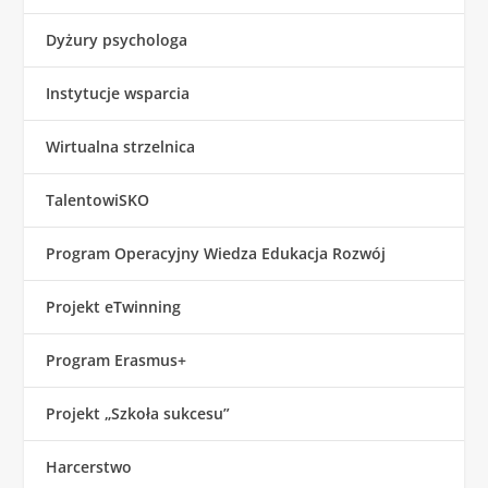
Dyżury psychologa
Instytucje wsparcia
Wirtualna strzelnica
TalentowiSKO
Program Operacyjny Wiedza Edukacja Rozwój
Projekt eTwinning
Program Erasmus+
Projekt „Szkoła sukcesu”
Harcerstwo