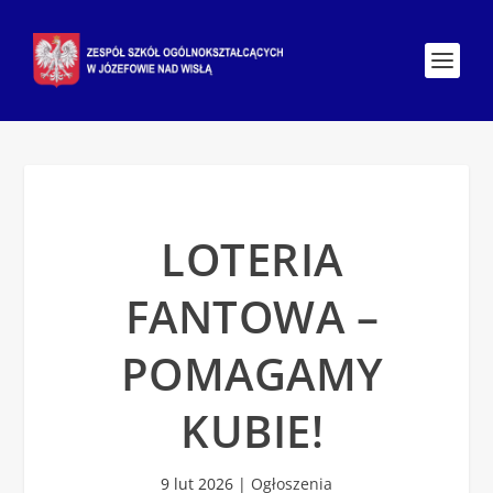
LOTERIA
FANTOWA –
POMAGAMY
KUBIE!
9 lut 2026
|
Ogłoszenia