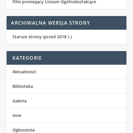
Film promujący Liceum Ogólnokształcące
ARCHIWALNA WERSJA STRONY
Starsze strony (przed 2018 r.)
KATEGORIE
Aktualności
Biblioteka
Galeria
Inne
Ogłoszenia