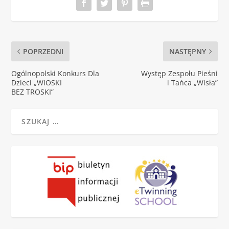
POPRZEDNI
NASTĘPNY
Ogólnopolski Konkurs Dla
Występ Zespołu Pieśni
Dzieci „WIOSKI
i Tańca „Wisła”
BEZ TROSKI”