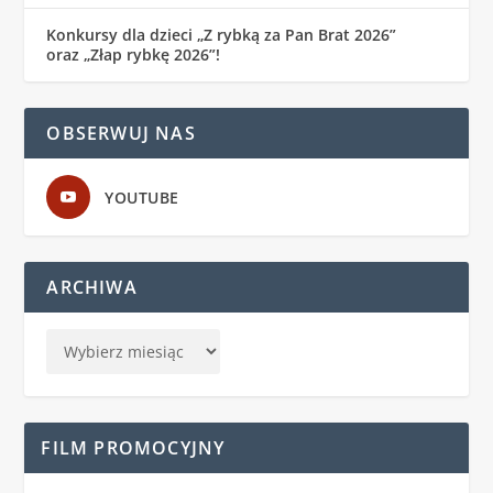
Konkursy dla dzieci „Z rybką za Pan Brat 2026”
oraz „Złap rybkę 2026”!
OBSERWUJ NAS
YOUTUBE
ARCHIWA
FILM PROMOCYJNY