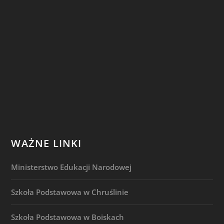
WAŻNE LINKI
Ministerstwo Edukacji Narodowej
Szkoła Podstawowa w Chruślinie
Szkoła Podstawowa w Boiskach