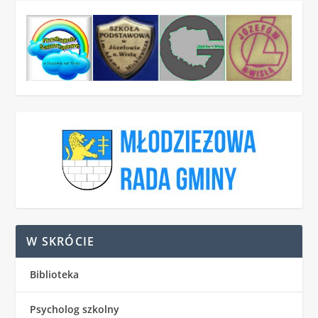
W SKRÓCIE
Biblioteka
Psycholog szkolny