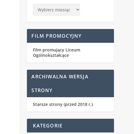
FILM PROMOCYJNY
Film promujący Liceum
Ogólnokształcące
ARCHIWALNA WERSJA
STRONY
Starsze strony (przed 2018 r.)
KATEGORIE