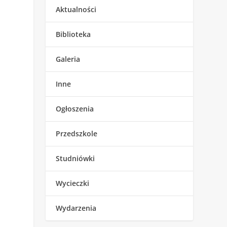
Aktualności
Biblioteka
Galeria
Inne
Ogłoszenia
Przedszkole
Studniówki
Wycieczki
Wydarzenia