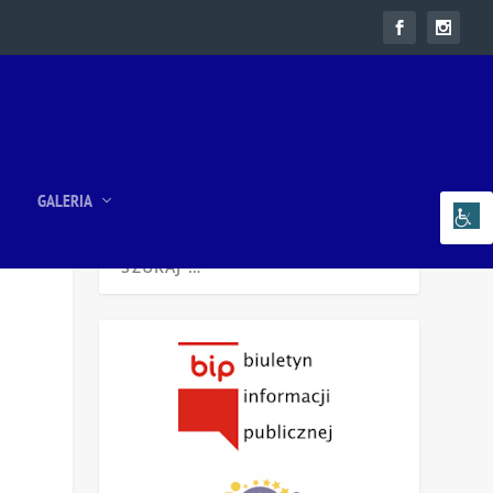
GALERIA