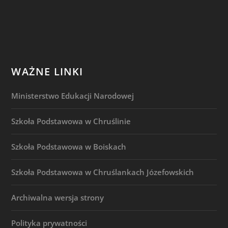
WAŻNE LINKI
Ministerstwo Edukacji Narodowej
Szkoła Podstawowa w Chruślinie
Szkoła Podstawowa w Boiskach
Szkoła Podstawowa w Chruślankach Józefowskich
Archiwalna wersja strony
Polityka prywatności