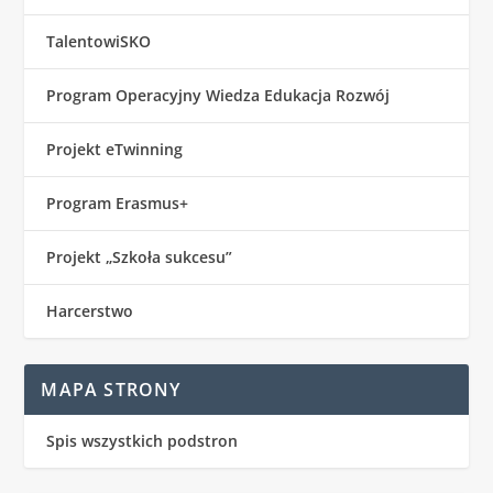
TalentowiSKO
Program Operacyjny Wiedza Edukacja Rozwój
Projekt eTwinning
Program Erasmus+
Projekt „Szkoła sukcesu”
Harcerstwo
MAPA STRONY
Spis wszystkich podstron