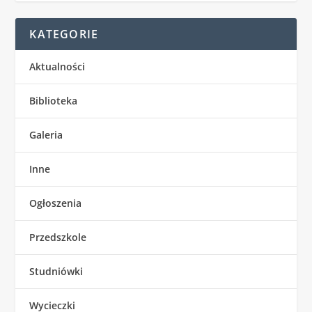
KATEGORIE
Aktualności
Biblioteka
Galeria
Inne
Ogłoszenia
Przedszkole
Studniówki
Wycieczki