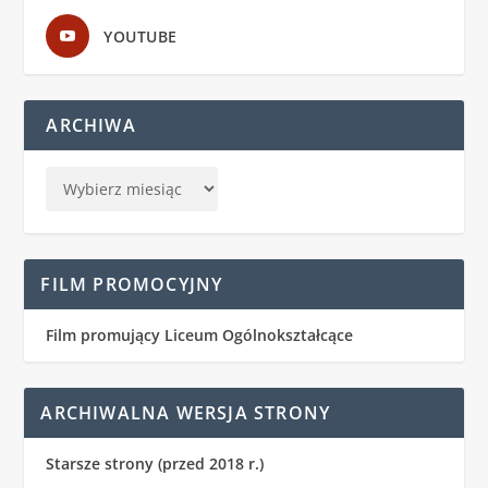
YOUTUBE
ARCHIWA
FILM PROMOCYJNY
Film promujący Liceum Ogólnokształcące
ARCHIWALNA WERSJA STRONY
Starsze strony (przed 2018 r.)