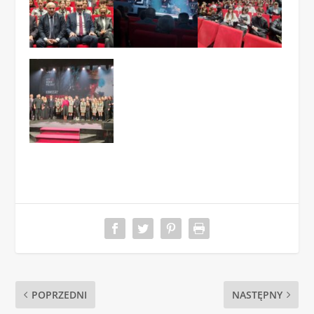
POPRZEDNI
NASTĘPNY