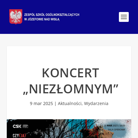
KONCERT
„NIEZŁOMNYM”
9 mar 2025
|
Aktualności
,
Wydarzenia