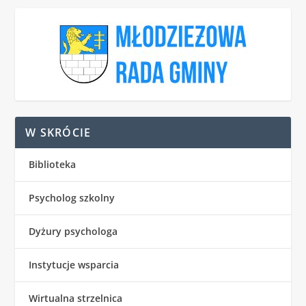
W SKRÓCIE
Biblioteka
Psycholog szkolny
Dyżury psychologa
Instytucje wsparcia
Wirtualna strzelnica