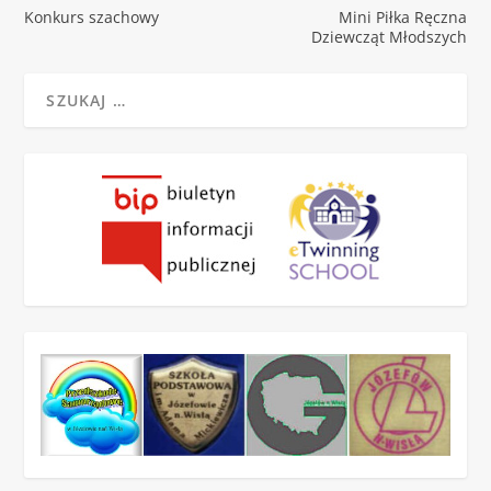
Konkurs szachowy
Mini Piłka Ręczna
Dziewcząt Młodszych