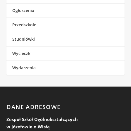
Ogłoszenia
Przedszkole
Studniówki
Wycieczki
Wydarzenia
DANE ADRESOWE
Zespół Szkół Ogólnokształcących
w Józefowie n.Wisłą