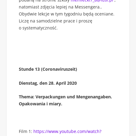
natomiast zdjęcia lepiej na Messengera..
Obydwie lekcje w tym tygodniu będą oceniane.
Liczę na samodzielne prace i proszę
o systematyczność.
Stunde 13 (Coronaviruszeit)
Dienstag, den 28. April 2020
Thema: Verpackungen und Mengenangaben.
Opakowania i miary.
Film 1:
https://www.youtube.com/watch?