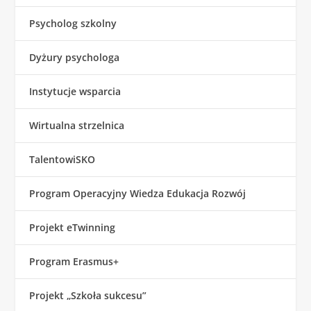
Psycholog szkolny
Dyżury psychologa
Instytucje wsparcia
Wirtualna strzelnica
TalentowiSKO
Program Operacyjny Wiedza Edukacja Rozwój
Projekt eTwinning
Program Erasmus+
Projekt „Szkoła sukcesu”