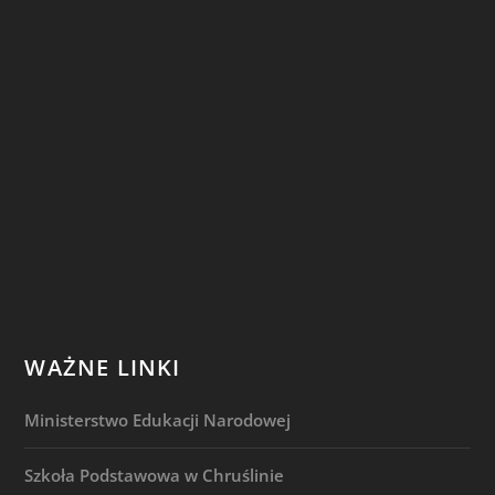
WAŻNE LINKI
Ministerstwo Edukacji Narodowej
Szkoła Podstawowa w Chruślinie