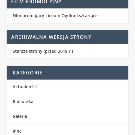
FILM PROMOCYJNY
Film promujący Liceum Ogólnokształcące
ARCHIWALNA WERSJA STRONY
Starsze strony (przed 2018 r.)
KATEGORIE
Aktualności
Biblioteka
Galeria
Inne