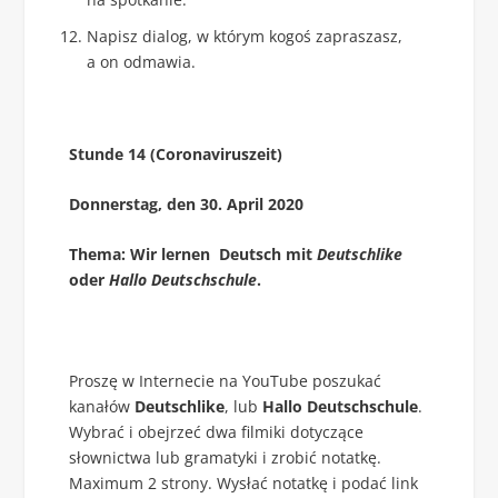
Napisz dialog, w którym kogoś zapraszasz,
a on odmawia.
Stunde 14 (Coronaviruszeit)
Donnerstag, den 30. April 2020
Thema: Wir lernen Deutsch mit
Deutschlike
oder
Hallo Deutschschule
.
Proszę w Internecie na YouTube poszukać
kanałów
Deutschlike
, lub
Hallo Deutschschule
.
Wybrać i obejrzeć dwa filmiki dotyczące
słownictwa lub gramatyki i zrobić notatkę.
Maximum 2 strony. Wysłać notatkę i podać link