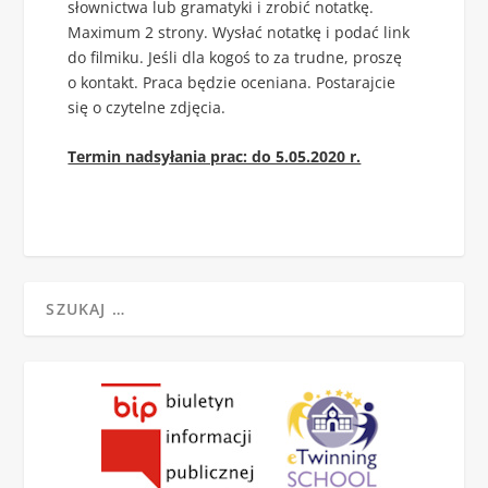
słownictwa lub gramatyki i zrobić notatkę.
Maximum 2 strony. Wysłać notatkę i podać link
do filmiku. Jeśli dla kogoś to za trudne, proszę
o kontakt. Praca będzie oceniana. Postarajcie
się o czytelne zdjęcia.
Termin nadsyłania prac: do 5.05.2020 r.