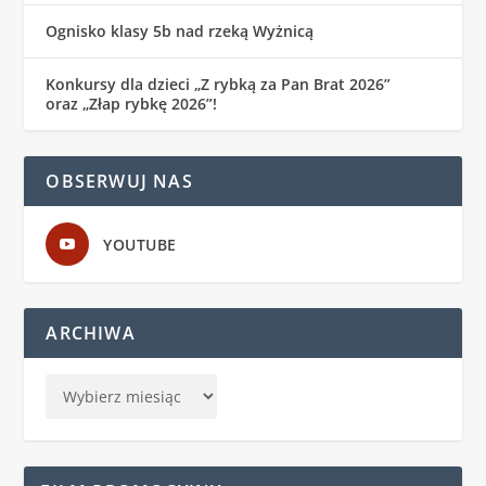
Ognisko klasy 5b nad rzeką Wyżnicą
Konkursy dla dzieci „Z rybką za Pan Brat 2026”
oraz „Złap rybkę 2026”!
OBSERWUJ NAS
YOUTUBE
ARCHIWA