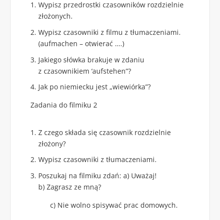
Wypisz przedrostki czasowników rozdzielnie
złożonych.
Wypisz czasowniki z filmu z tłumaczeniami.
(aufmachen – otwierać ….)
Jakiego słówka brakuje w zdaniu
z czasownikiem ‘aufstehen”?
Jak po niemiecku jest „wiewiórka”?
Zadania do filmiku 2
Z czego składa się czasownik rozdzielnie
złożony?
Wypisz czasowniki z tłumaczeniami.
Poszukaj na filmiku zdań: a) Uważaj!
b) Zagrasz ze mną?
c) Nie wolno spisywać prac domowych.