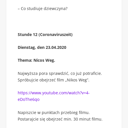
– Co studiuje dziewczyna?
Stunde 12 (Coronaviruszeit)
Dienstag, den 23.04.2020
Thema: Nicos Weg.
Najwyższa pora sprawdzić, co już potraficie.
Spróbujcie obejrzeć film „Nikos Weg”.
https://www.youtube.com/watch?v=4-
eDoThe6qo
Napiszcie w punktach przebieg filmu.
Postarajcie się obejrzeć min. 30 minut filmu.