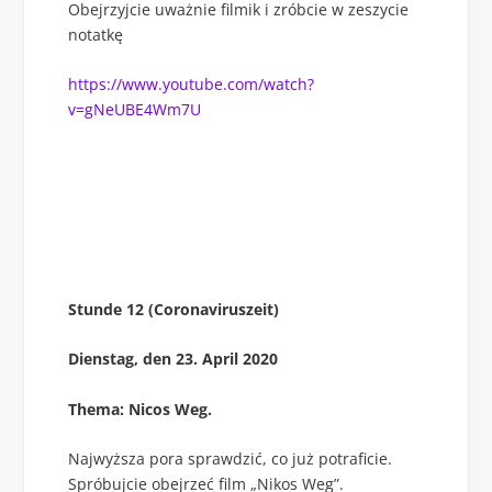
Obejrzyjcie uważnie filmik i zróbcie w zeszycie
notatkę
https://www.youtube.com/watch?
v=gNeUBE4Wm7U
Stunde 12 (Coronaviruszeit)
Dienstag, den 23. April 2020
Thema: Nicos Weg.
Najwyższa pora sprawdzić, co już potraficie.
Spróbujcie obejrzeć film „Nikos Weg”.