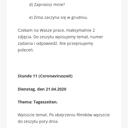
d) Zaprosisz mnie?
e) Zima zaczyna się w grudniu.
Czekam na Wasze prace, maksymalnie 2
zdjęcia. Do zeszytu wpisujemy temat, numer
zadania i odpowiedź. Nie przepisujemy
poleceń.
Stunde 11 (Coronaviruszeit)
Dienstag, den 21.04.2020
Thema: Tageszeiten.
Wpiszcie temat. Po obejrzeniu filmików wpiszcie
do zeszytu pory dnia.