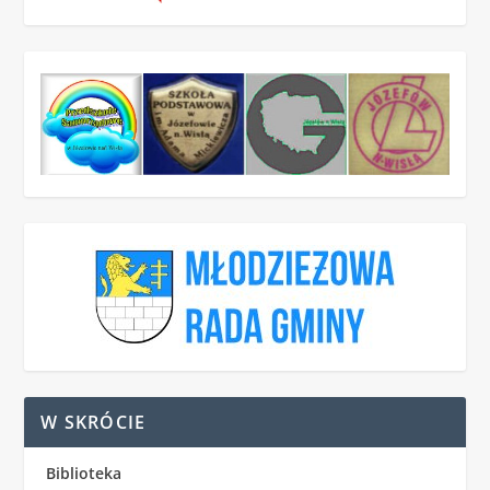
W SKRÓCIE
Biblioteka