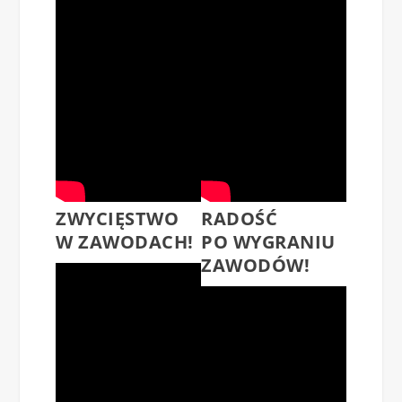
ZWYCIĘSTWO
RADOŚĆ
W ZAWODACH!
PO WYGRANIU
ZAWODÓW!