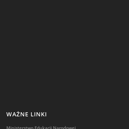
WAŻNE LINKI
Ministerstwo Edukacji Narodowej