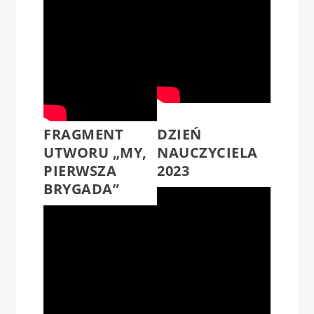
FRAGMENT
DZIEŃ
UTWORU „MY,
NAUCZYCIELA
PIERWSZA
2023
BRYGADA”