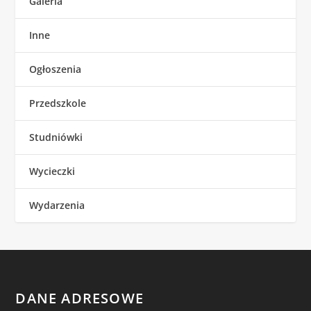
Galeria
Inne
Ogłoszenia
Przedszkole
Studniówki
Wycieczki
Wydarzenia
DANE ADRESOWE