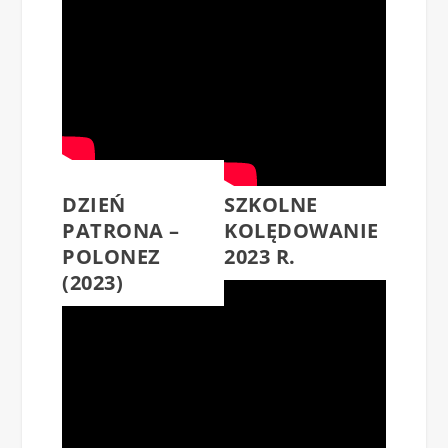
DZIEŃ
SZKOLNE
PATRONA –
KOLĘDOWANIE
POLONEZ
2023 R.
(2023)