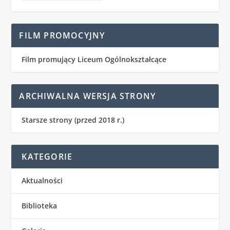
FILM PROMOCYJNY
Film promujący Liceum Ogólnokształcące
ARCHIWALNA WERSJA STRONY
Starsze strony (przed 2018 r.)
KATEGORIE
Aktualności
Biblioteka