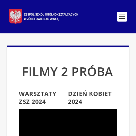
FILMY 2 PRÓBA
WARSZTATY
DZIEŃ KOBIET
ZSZ 2024
2024