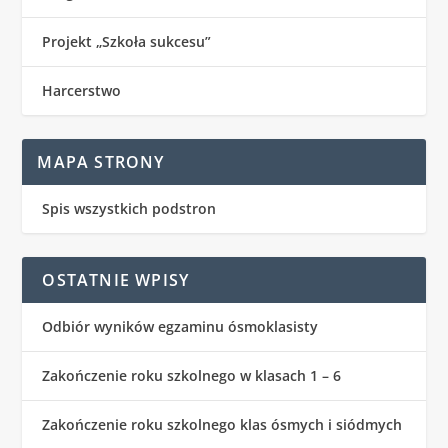
Projekt „Szkoła sukcesu”
Harcerstwo
MAPA STRONY
Spis wszystkich podstron
OSTATNIE WPISY
Odbiór wyników egzaminu ósmoklasisty
Zakończenie roku szkolnego w klasach 1 – 6
Zakończenie roku szkolnego klas ósmych i siódmych