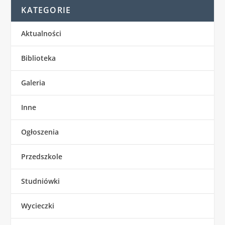
KATEGORIE
Aktualności
Biblioteka
Galeria
Inne
Ogłoszenia
Przedszkole
Studniówki
Wycieczki