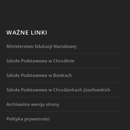
WAŻNE LINKI
Ministerstwo Edukacji Narodowej
Szkoła Podstawowa w Chruślinie
Szkoła Podstawowa w Boiskach
Szkoła Podstawowa w Chruślankach Józefowskich
Archiwalna wersja strony
Polityka prywatności