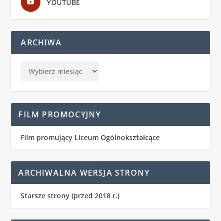
YOUTUBE
ARCHIWA
FILM PROMOCYJNY
Film promujący Liceum Ogólnokształcące
ARCHIWALNA WERSJA STRONY
Starsze strony (przed 2018 r.)