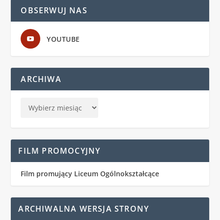
OBSERWUJ NAS
YOUTUBE
ARCHIWA
FILM PROMOCYJNY
Film promujący Liceum Ogólnokształcące
ARCHIWALNA WERSJA STRONY