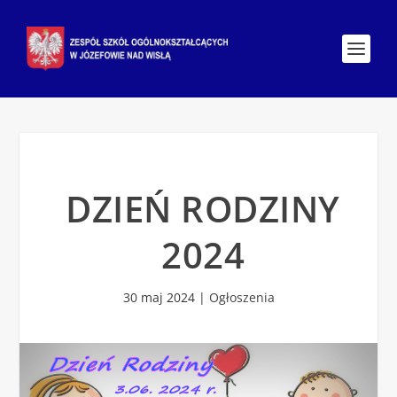
DZIEŃ RODZINY
2024
30 maj 2024
|
Ogłoszenia