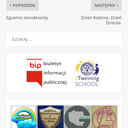
POPRZEDNI
NASTĘPNY
Egzamin ósmoklasisty
Dzień Rodziny- Dzień
Dziecka.