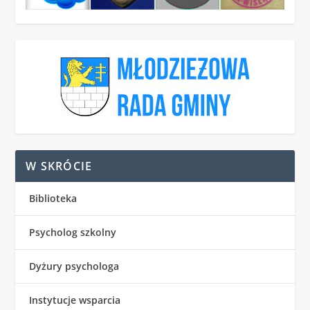
W SKRÓCIE
Biblioteka
Psycholog szkolny
Dyżury psychologa
Instytucje wsparcia