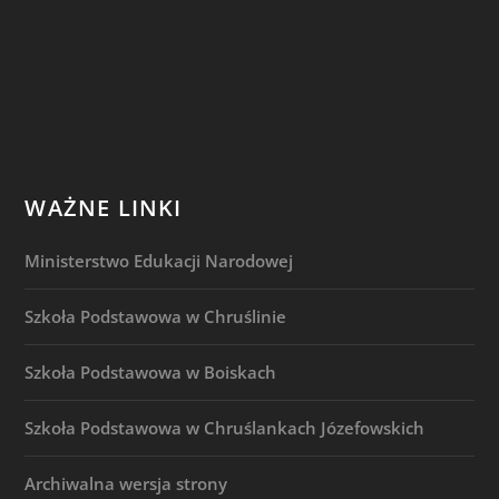
WAŻNE LINKI
Ministerstwo Edukacji Narodowej
Szkoła Podstawowa w Chruślinie
Szkoła Podstawowa w Boiskach
Szkoła Podstawowa w Chruślankach Józefowskich
Archiwalna wersja strony