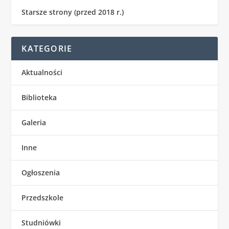
Starsze strony (przed 2018 r.)
KATEGORIE
Aktualności
Biblioteka
Galeria
Inne
Ogłoszenia
Przedszkole
Studniówki