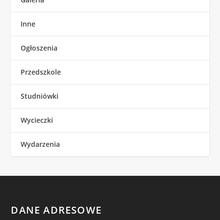
Inne
Ogłoszenia
Przedszkole
Studniówki
Wycieczki
Wydarzenia
DANE ADRESOWE