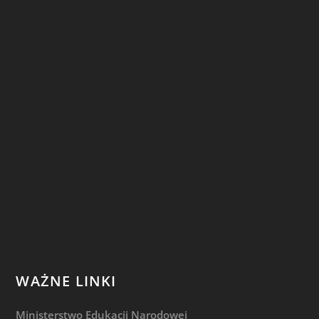
WAŻNE LINKI
Ministerstwo Edukacji Narodowej