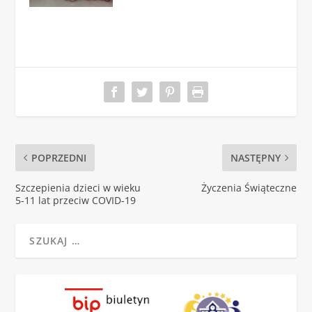
POPRZEDNI
NASTĘPNY
Szczepienia dzieci w wieku
Życzenia Świąteczne
5-11 lat przeciw COVID-19