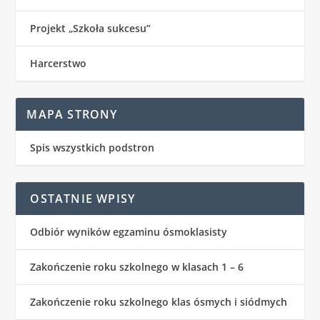
Projekt „Szkoła sukcesu”
Harcerstwo
MAPA STRONY
Spis wszystkich podstron
OSTATNIE WPISY
Odbiór wyników egzaminu ósmoklasisty
Zakończenie roku szkolnego w klasach 1 – 6
Zakończenie roku szkolnego klas ósmych i siódmych