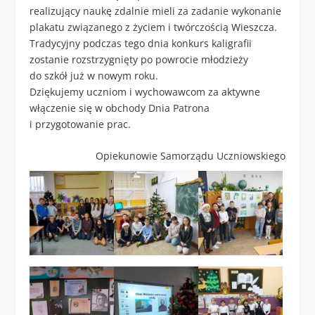
realizujący naukę zdalnie mieli za zadanie wykonanie
plakatu związanego z życiem i twórczością Wieszcza.
Tradycyjny podczas tego dnia konkurs kaligrafii
zostanie rozstrzygnięty po powrocie młodzieży
do szkół już w nowym roku.
Dziękujemy uczniom i wychowawcom za aktywne
włączenie się w obchody Dnia Patrona
i przygotowanie prac.
Opiekunowie Samorządu Uczniowskiego