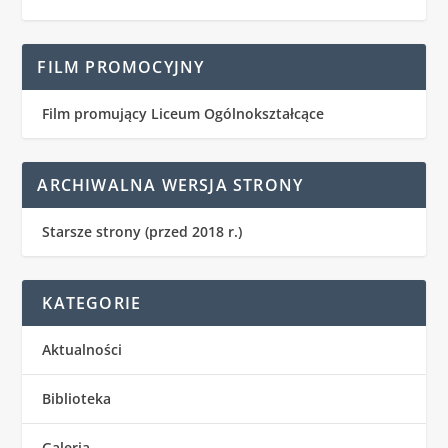
FILM PROMOCYJNY
Film promujący Liceum Ogólnokształcące
ARCHIWALNA WERSJA STRONY
Starsze strony (przed 2018 r.)
KATEGORIE
Aktualności
Biblioteka
Galeria