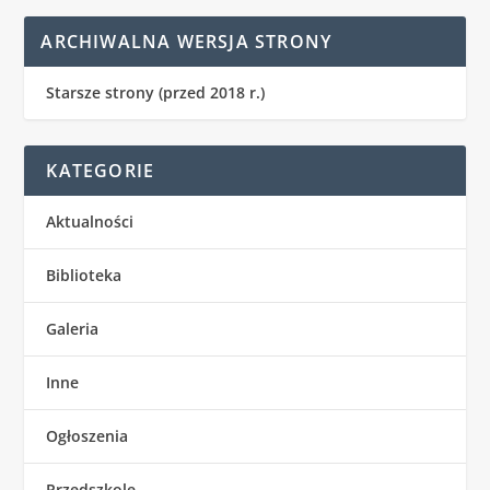
ARCHIWALNA WERSJA STRONY
Starsze strony (przed 2018 r.)
KATEGORIE
Aktualności
Biblioteka
Galeria
Inne
Ogłoszenia
Przedszkole