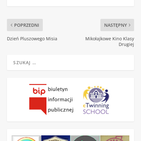
POPRZEDNI
NASTĘPNY
Dzień Pluszowego Misia
Mikołajkowe Kino Klasy
Drugiej