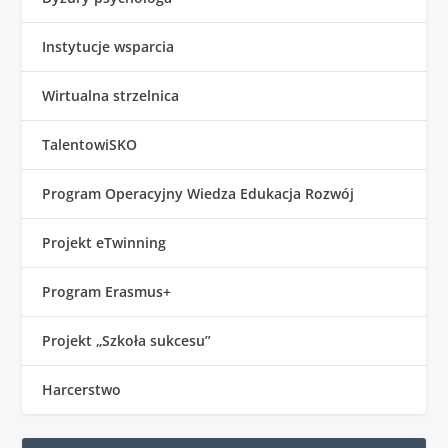
Instytucje wsparcia
Wirtualna strzelnica
TalentowiSKO
Program Operacyjny Wiedza Edukacja Rozwój
Projekt eTwinning
Program Erasmus+
Projekt „Szkoła sukcesu”
Harcerstwo