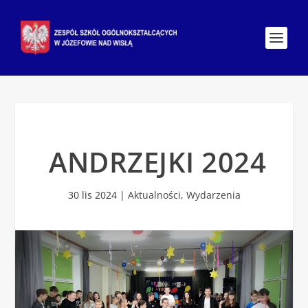
ANDRZEJKI 2024
30 lis 2024
|
Aktualności
,
Wydarzenia